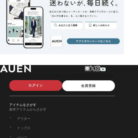
ログイン
会員登録
アイテムをさがす
新作アイテムからさがす
アウター
トップス
パンツ