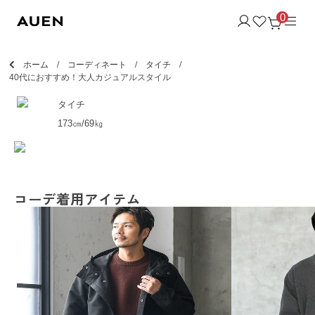
0
ホーム
コーディネート
タイチ
40代におすすめ！大人カジュアルスタイル
タイチ
173㎝/69㎏
コーデ着用アイテム