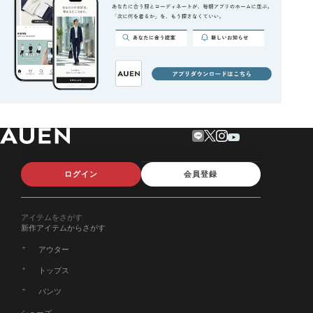
ログイン
会員登録
アイテムをさがす
新作アイテムからさがす
アウター
トップス
パンツ
シューズ