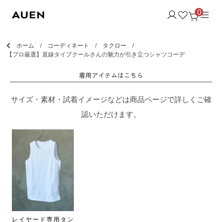
0
ホーム
コーディネート
タクロー
【プロ厳選】直線タイプクールさんの魅力が引き立つシャツコーデ
着用アイテムはこちら
サイズ・素材・試着イメージなどは商品ページで詳しくご確
認いただけます。
レイヤード専用タン