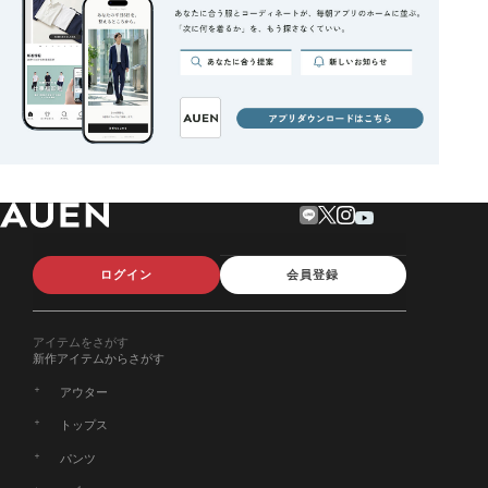
ログイン
会員登録
アイテムをさがす
新作アイテムからさがす
アウター
トップス
パンツ