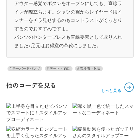
アウター感覚でボタンをオープンにしても、直線ラ
インが際立ちます。シャツの裾からレイヤード用イ
ンナーをチラ見せするのもコントラストがくっきり
するのでおすすめですよ。
パンツのセンタープレスも直線要素として取り入れ
ました♪足元はお得意の革靴にしました。
テーパードパンツ
デート・婚活
普段着・休日
他のコーデを見る
もっと見る