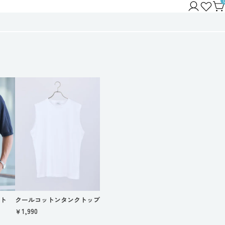
ット
クールコットンタンクトップ
￥1,990