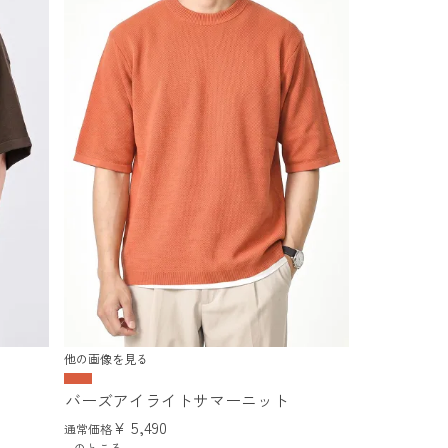
他の画像を見る
バーズアイライトサマーニット
¥
5,490
通常価格
のところ