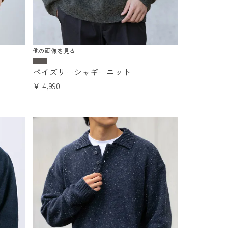
他の画像を見る
ペイズリーシャギーニット
¥
4,990