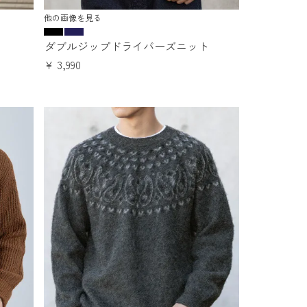
他の画像を見る
ダブルジップドライバーズニット
¥
3,990