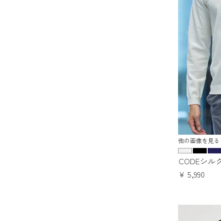
他の画像を見る
CODEシル
¥
5,990