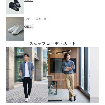
スマートスニーカー
CHECK
スタッフコーディネート