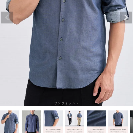
ワンウォッシュ