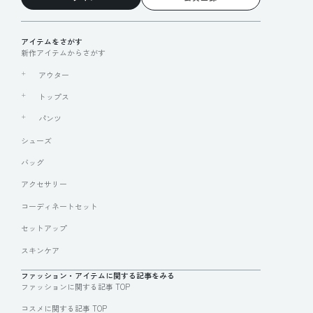
アイテムをさがす
新作アイテムからさがす
アウター
トップス
パンツ
シューズ
バッグ
アクセサリー
コーディネートセット
セットアップ
スキンケア
ファッション・アイテムに関する記事をみる
ファッションに関する記事 TOP
コスメに関する記事 TOP