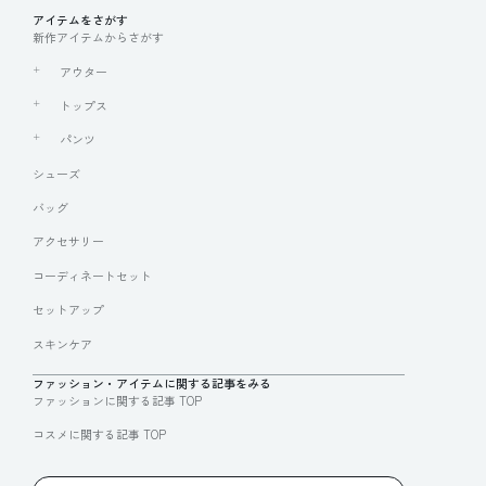
アイテムをさがす
新作アイテムからさがす
アウター
トップス
パンツ
シューズ
バッグ
アクセサリー
コーディネートセット
セットアップ
スキンケア
ファッション・アイテムに関する記事をみる
ファッションに関する記事 TOP
コスメに関する記事 TOP