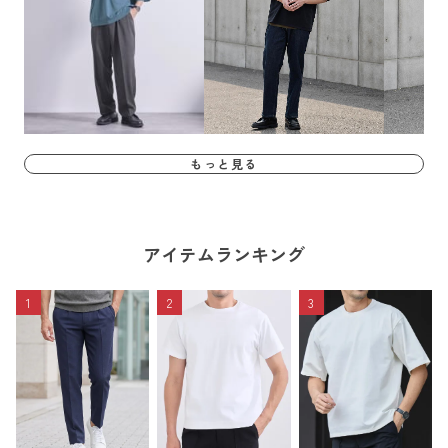
もっと見る
アイテムランキング
1
2
3