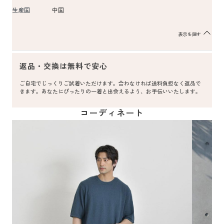
生産国
中国
表示を隠す
返品・交換は無料で安心
ご自宅でじっくりご試着いただけます。合わなければ送料負担なく返品で
きます。あなたにぴったりの一着と出会えるよう、お手伝いいたします。
コーディネート