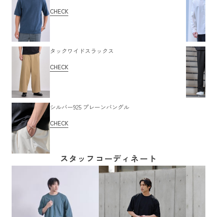
CHECK
タックワイドスラックス
CHECK
シルバー925 プレーンバングル
CHECK
スタッフコーディネート