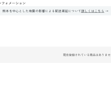
ンフォメーション
熊本を中心とした地震の影響による配送遅延について
詳しくはこちら
現在登録されている商品はありませ