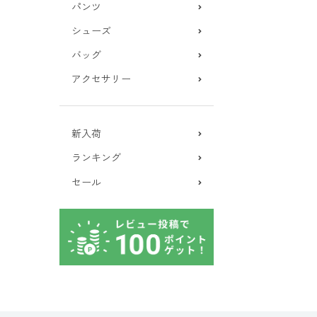
パンツ
シューズ
バッグ
アクセサリー
新入荷
ランキング
セール