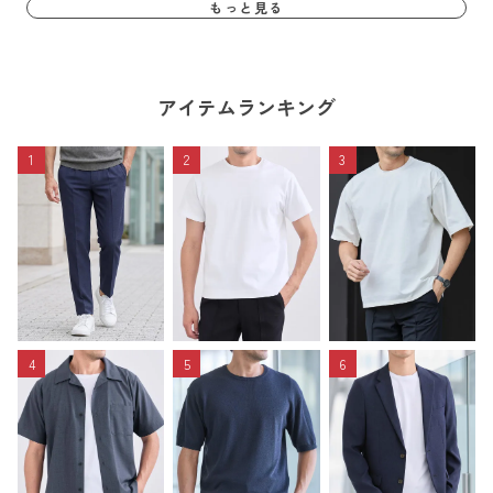
もっと見る
アイテムランキング
1
2
3
4
5
6