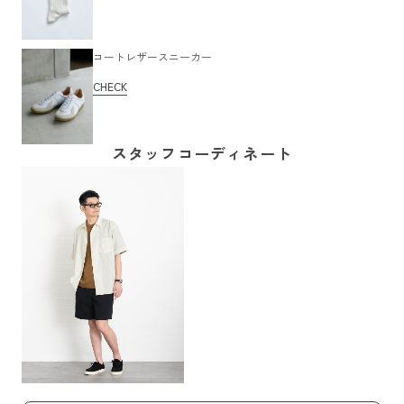
コートレザースニーカー
CHECK
スタッフコーディネート