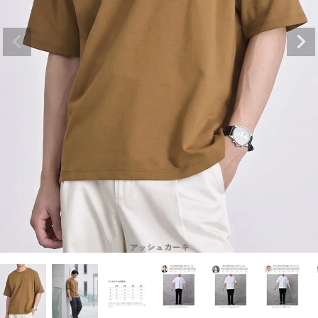
アッシュカーキ