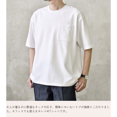
大人が着るのに最適なネックの広さ、簡単にヨレないリブの強度にこだわりまし
た。オフィスでも使えるキレイめTシャツです。