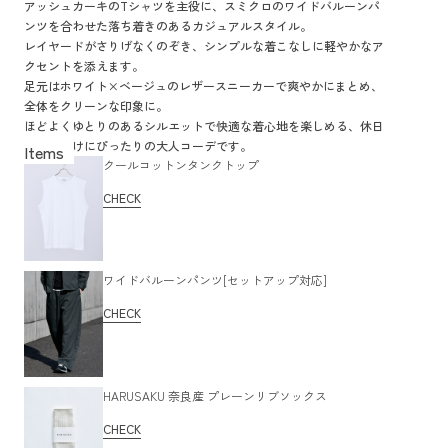
アッシュカーキのTシャツを主役に、スミクロのワイドバルーンパ
ンツを合わせた落ち着きのあるカジュアルスタイル。
レイヤードがさりげなくのぞき、シンプルな着こなしに軽やかなア
クセントを添えます。
足元はホワイト×ベージュのレザースニーカーで爽やかにまとめ、
全体をクリーンな印象に。
ほどよくゆとりのあるシルエットで快適な着心地を楽しめる、休日
のお出かけにぴったりの大人コーデです。
クールコットンタンクトップ
CHECK
ワイドバルーンパンツ[セットアップ対応]
CHECK
HARUSAKU 奈良産 プレーンリブソックス
CHECK