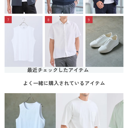
7
8
9
最近チェックしたアイテム
よく一緒に購入されているアイテム