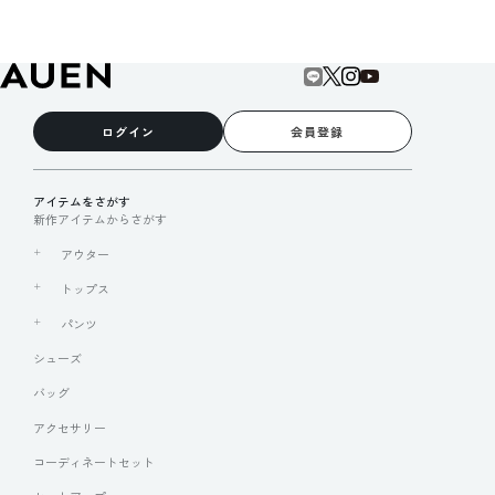
ログイン
会員登録
アイテムをさがす
新作アイテムからさがす
アウター
トップス
パンツ
シューズ
バッグ
アクセサリー
コーディネートセット