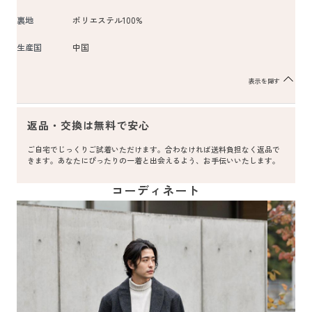
裏地
ポリエステル100%
生産国
中国
表示を隠す
返品・交換は無料で安心
ご自宅でじっくりご試着いただけます。合わなければ送料負担なく返品で
きます。あなたにぴったりの一着と出会えるよう、お手伝いいたします。
コーディネート