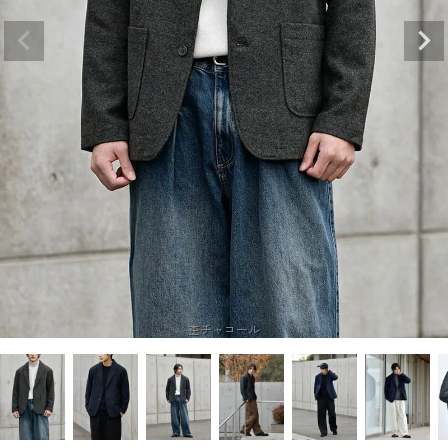
杢チャコール