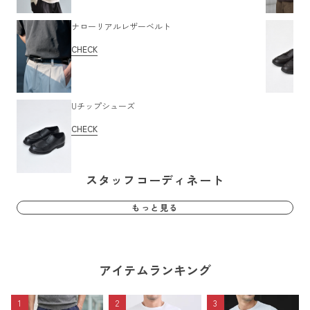
ナローリアルレザーベルト
CHECK
Uチップシューズ
CHECK
スタッフコーディネート
もっと見る
アイテムランキング
1
2
3