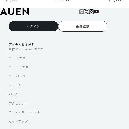
ログイン
会員登録
アイテムをさがす
新作アイテムからさがす
アウター
トップス
パンツ
シューズ
バッグ
アクセサリー
コーディネートセット
セットアップ