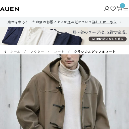
0
熊本を中心とした地震の影響による配送遅延について
詳しくはこちら
ホーム
アウター
コート
クラシカルダッフルコート