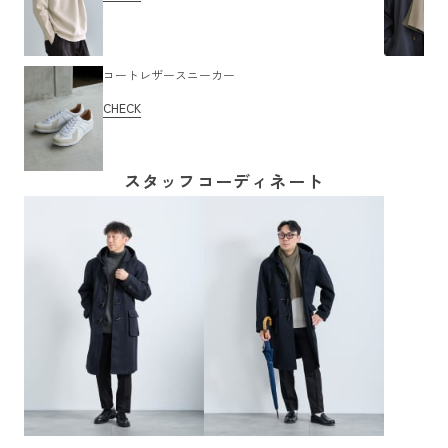
コートレザースニーカー
CHECK
スタッフコーディネート