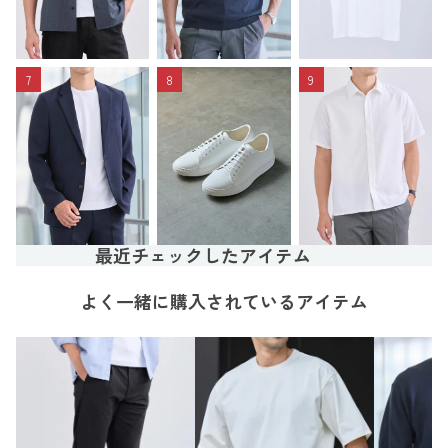
7
8
9
最近チェックしたアイテム
よく一緒に購入されているアイテム