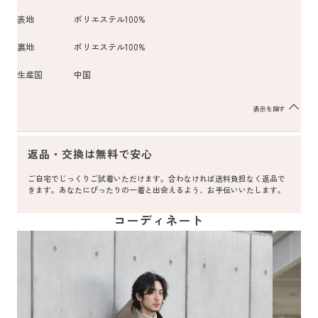
表地
ポリエステル100%
裏地
ポリエステル100%
生産国
中国
表示を隠す
返品・交換は無料で安心
ご自宅でじっくりご試着いただけます。合わなければ送料負担なく返品で
きます。あなたにぴったりの一着と出会えるよう、お手伝いいたします。
コーディネート