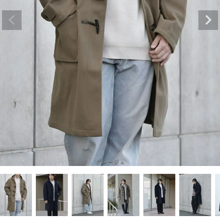
グレージュ