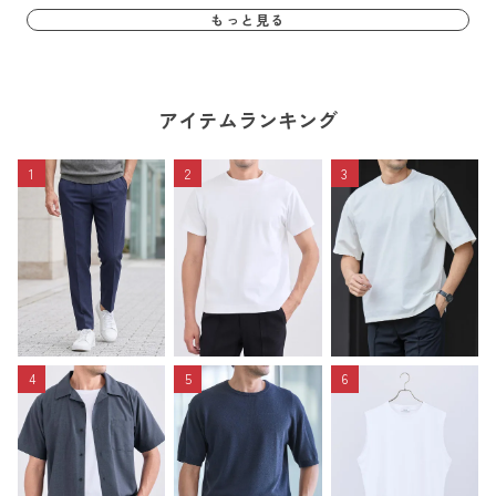
もっと見る
アイテムランキング
1
2
3
4
5
6