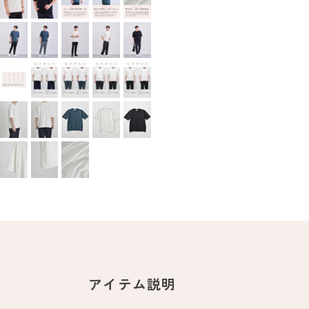
アイテム説明