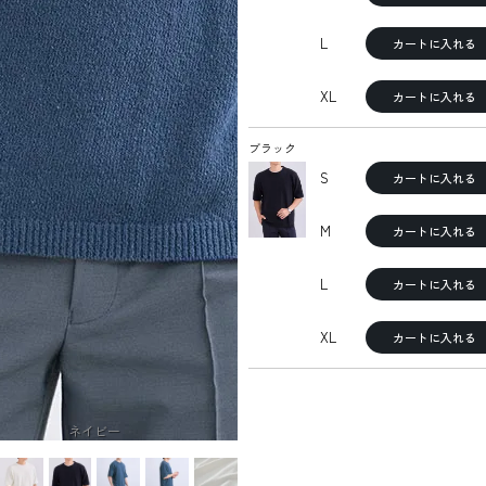
L
カートに入れる
XL
カートに入れる
ブラック
S
カートに入れる
M
カートに入れる
L
カートに入れる
XL
カートに入れる
ネイビー