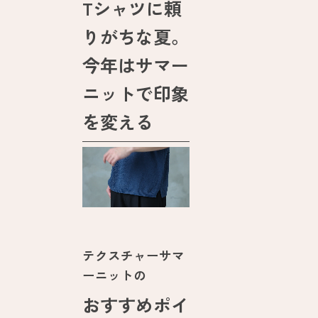
Tシャツに頼
りがちな夏。
今年はサマー
ニットで印象
を変える
テクスチャーサマ
ーニットの
おすすめポイ