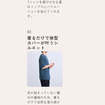
Tシャツを選びがちな夏
のトップスにバリエー
ションを加えてくれま
す。
02.
着るだけで体型
カバーが叶うシ
ルエット
目が詰まっていない緩
めの編地のため、着る
だけで自然な落ち感が