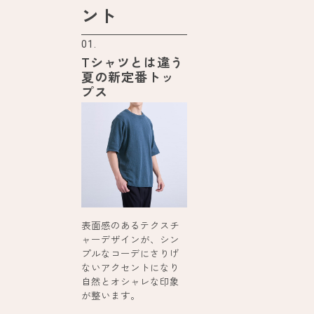
ント
01.
Tシャツとは違う
夏の新定番トッ
プス
表面感のあるテクスチ
ャーデザインが、シン
プルなコーデにさりげ
ないアクセントになり
自然とオシャレな印象
が整います。