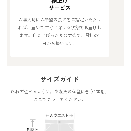
裾上げ
サービス
ご購入時にご希望の長さをご指定いただけ
れば、届いてすぐに穿ける状態でお届けし
ます。自分にぴったりの丈感で、最初の1
日から整います。
サイズガイド
迷わず選べるように。あなたの体型に合う1本を、
ここで見つけてください。