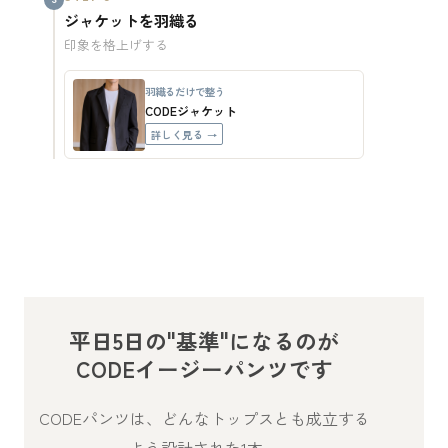
ジャケットを羽織る
印象を格上げする
羽織るだけで整う
CODEジャケット
詳しく見る →
平日5日の"基準"になるのが
CODEイージーパンツです
CODEパンツは、どんなトップスとも成立する