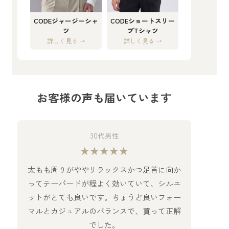
CODEジャージーシャ
CODEショートスリー
ツ
ブTシャツ
詳しく見る →
詳しく見る →
お客様の声も届いています
30代男性
★★★★★
太もも周りがややリラックスかつ足首に向か
ってテーパードが程よく効いていて、シルエ
ットがとても良いです。ちょうど良いフォー
マルとカジュアルのバランスで、買って正解
でした。