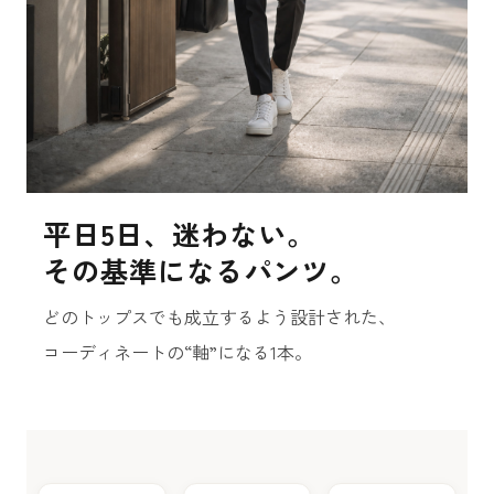
平日5日、迷わない。
その基準になるパンツ。
どのトップスでも成立するよう設計された、
コーディネートの“軸”になる1本。