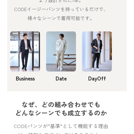
よう設計された1本。
CODEイージーパンツを持っているだけで、
様々なシーンで着用可能です。
Business
Date
DayOff
なぜ、どの組み合わせでも
どんなシーンでも成立するのか
CODEパンツが“基準”として機能する理由