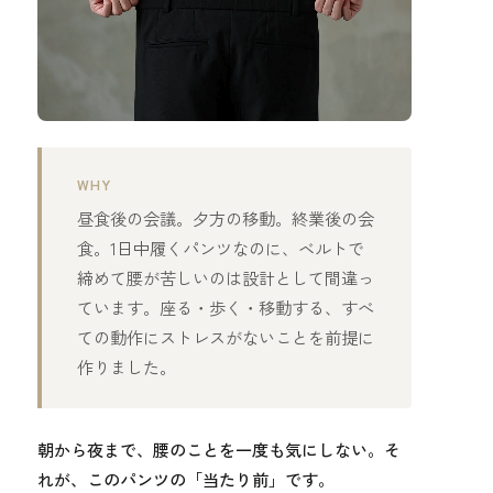
WHY
昼食後の会議。夕方の移動。終業後の会
食。1日中履くパンツなのに、ベルトで
締めて腰が苦しいのは設計として間違っ
ています。座る・歩く・移動する、すべ
ての動作にストレスがないことを前提に
作りました。
朝から夜まで、腰のことを一度も気にしない。そ
れが、このパンツの「当たり前」です。