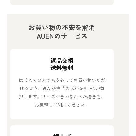
お買い物の不安を解消
AUENのサービス
返品交換
送料無料
はじめての方でも安心してお買い物いただ
けるよう、返品交換時の送料をAUENが負
担します。サイズが合わなかった場合も、
お気軽にご利用ください。