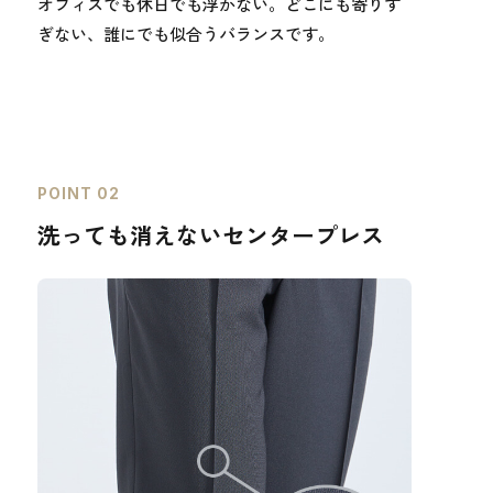
オフィスでも休日でも浮かない。どこにも寄りす
ぎない、誰にでも似合うバランスです。
POINT 02
洗っても消えないセンタープレス