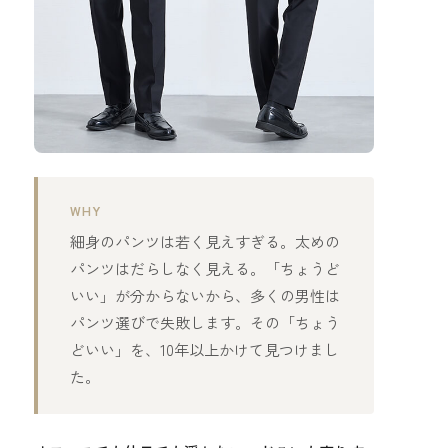
WHY
細身のパンツは若く見えすぎる。太めの
パンツはだらしなく見える。「ちょうど
いい」が分からないから、多くの男性は
パンツ選びで失敗します。その「ちょう
どいい」を、10年以上かけて見つけまし
た。