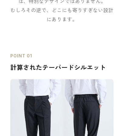
は、特別なデザインではありません。
むしろその逆で、どこにも寄りすぎない設計
にあります。
POINT 01
計算されたテーパードシルエット