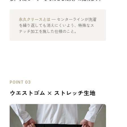
永久クリースとは
— センターラインが洗濯
を繰り返しても消えにくいよう、特殊なス
テッチ加工を施した仕様のこと。
POINT 03
ウエストゴム × ストレッチ生地