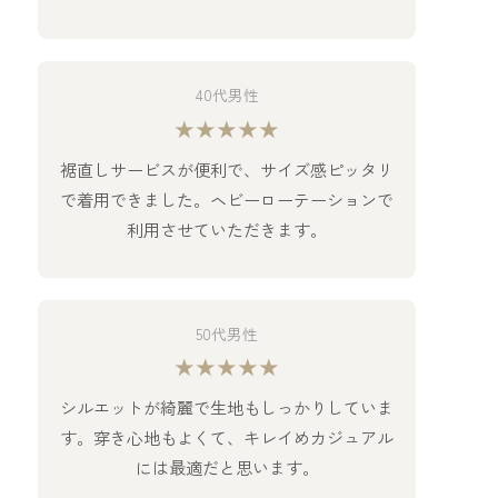
40代男性
★★★★★
裾直しサービスが便利で、サイズ感ピッタリ
で着用できました。ヘビーローテーションで
利用させていただきます。
50代男性
★★★★★
シルエットが綺麗で生地もしっかりしていま
す。穿き心地もよくて、キレイめカジュアル
には最適だと思います。