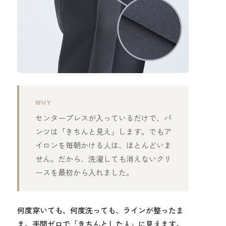
WHY
センタープレスが入っているだけで、パ
ンツは「きちんと見え」します。でもア
イロンを毎朝かける人は、ほとんどいま
せん。だから、洗濯しても消えないクリ
ースを最初から入れました。
何度穿いても、何度洗っても、ラインが整ったま
ま。手間ゼロで「きちんとした人」に見えます。