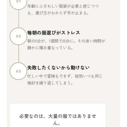
01
年齢にふさわしい服装が必要と感じつつ
も、選び方がわからず手が止まる。
毎朝の服選びがストレス
02
朝の5分が、1週間で25分に。その迷い時間が
静かに積み重なっている。
失敗したくないから動けない
03
忙しい中で冒険もできず、結局いつも同じ
格好を繰り返してしまう。
必要なのは、大量の服ではありませ
ん。