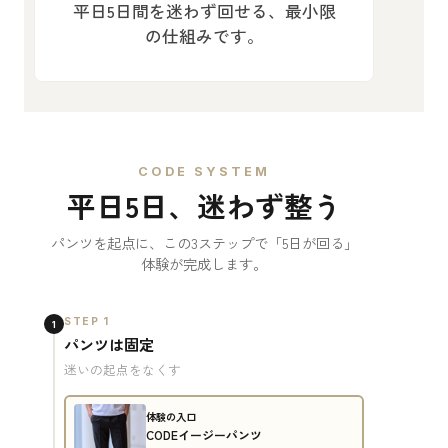
平日5日間を迷わず回せる、最小限
の仕組みです。
CODE SYSTEM
平日5日、迷わず整う
パンツを起点に、この3ステップで「5日が回る」
体験が完成します。
STEP 1
1
パンツは固定
迷いの起点をなくす
体験の入口
CODEイージーパンツ