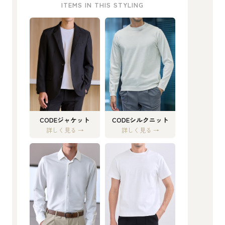
ITEMS IN THIS STYLING
CODEジャケット
CODEシルクニット
詳しく見る →
詳しく見る →