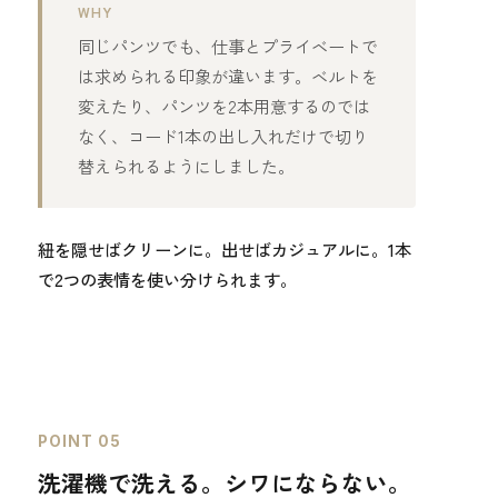
WHY
同じパンツでも、仕事とプライベートで
は求められる印象が違います。ベルトを
変えたり、パンツを2本用意するのでは
なく、コード1本の出し入れだけで切り
替えられるようにしました。
紐を隠せばクリーンに。出せばカジュアルに。1本
で2つの表情を使い分けられます。
POINT 05
洗濯機で洗える。シワにならない。