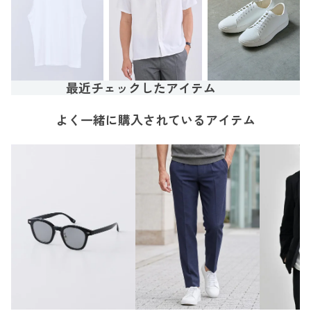
最近チェックしたアイテム
よく一緒に購入されているアイテム