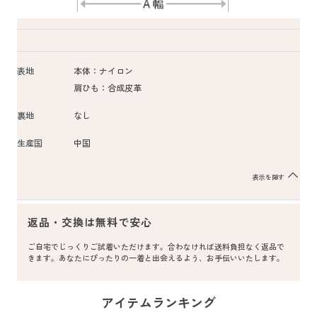
表地
本体：ナイロン
肩ひも：合成皮革
裏地
なし
生産国
中国
表示を隠す
返品・交換は無料で安心
ご自宅でじっくりご試着いただけます。合わなければ送料負担なく返品で
きます。あなたにぴったりの一着と出会えるよう、お手伝いいたします。
アイテムランキング