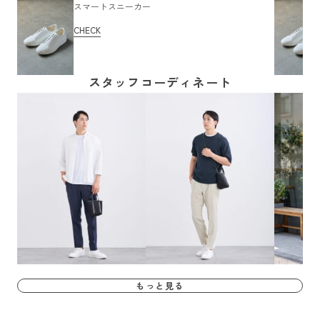
スマートスニーカー
CHECK
スタッフコーディネート
もっと見る