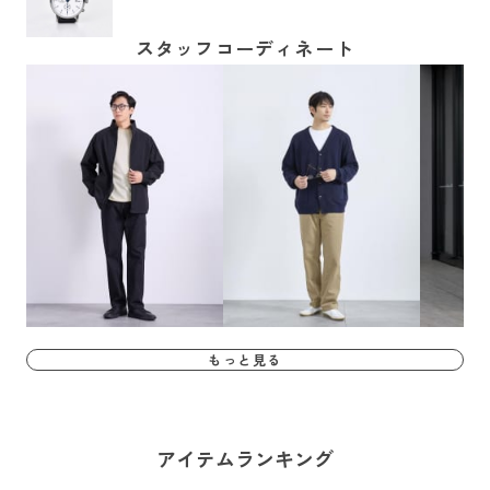
スタッフコーディネート
もっと見る
アイテムランキング