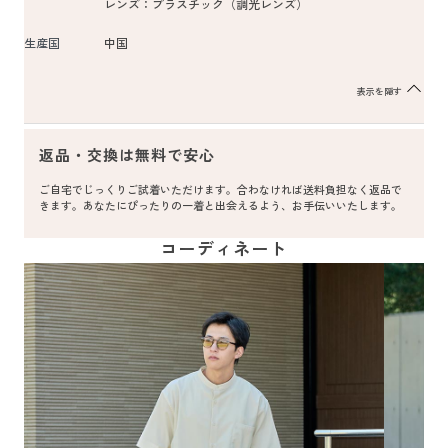
レンズ：プラスチック（調光レンズ）
生産国
中国
表示を隠す
返品・交換は無料で安心
ご自宅でじっくりご試着いただけます。合わなければ送料負担なく返品で
きます。あなたにぴったりの一着と出会えるよう、お手伝いいたします。
コーディネート