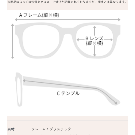
※商品によっては洗濯タグにヌード寸法が記載されておりますが、実寸とは異なります。
素材
フレーム：プラスチック