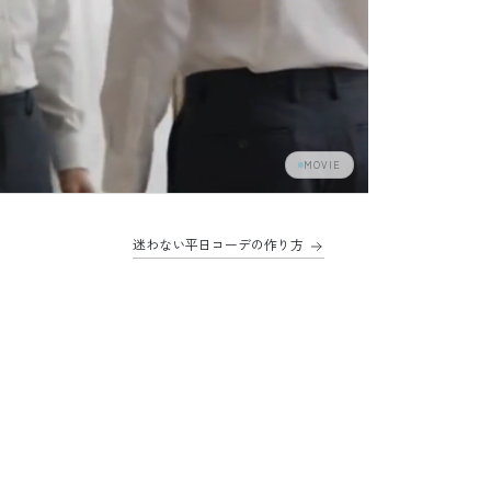
MOVIE
迷わない平日コーデの作り方