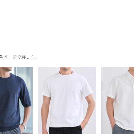
各ページで詳しく。