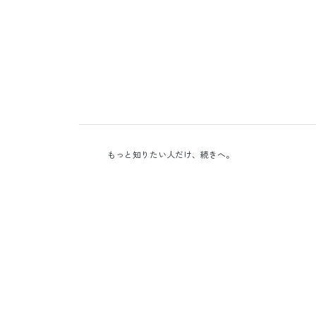
もっと知りたい人だけ、続きへ。