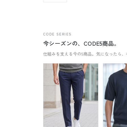
CODE SERIES
今シーズンの、CODE5商品。
仕組みを支える今の5商品。気になったら、