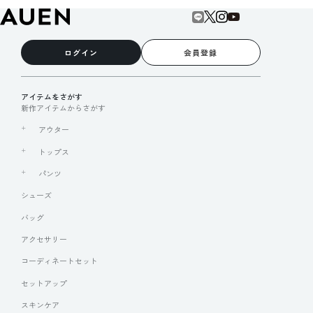
ログイン
会員登録
アイテムをさがす
新作アイテムからさがす
アウター
トップス
パンツ
シューズ
バッグ
アクセサリー
コーディネートセット
セットアップ
スキンケア