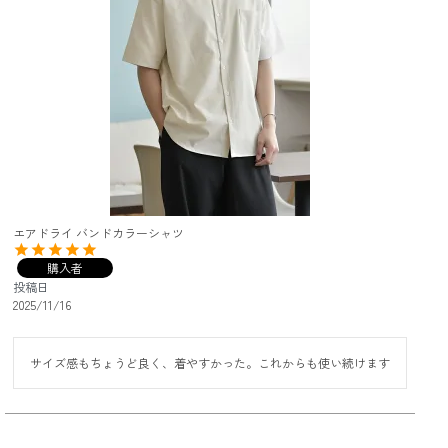
エアドライ バンドカラーシャツ
購入者
投稿日
2025/11/16
サイズ感もちょうど良く、着やすかった。これからも使い続けます