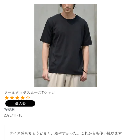
クールタッチスムースTシャツ
購入者
投稿日
2025/11/16
サイズ感もちょうど良く、着やすかった。これからも使い続けます