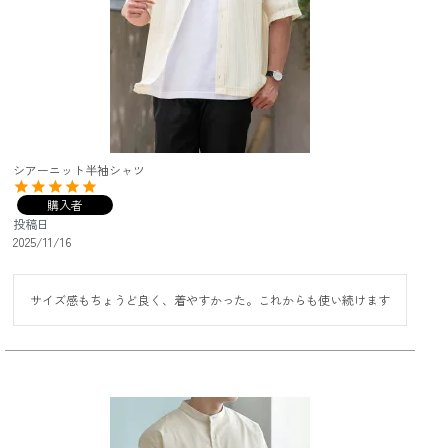
シアーニット半袖シャツ
購入者
投稿日
2025/11/16
サイズ感もちょうど良く、着やすかった。これからも使い続けます