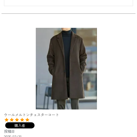
ウールメルトンチェスターコート
購入者
投稿日
2025/12/31