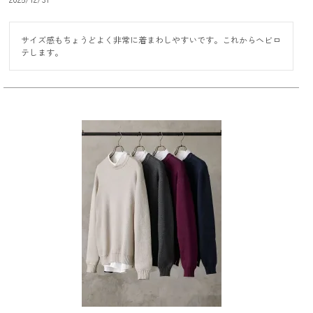
サイズ感もちょうどよく非常に着まわしやすいです。これからヘビロ
テします。