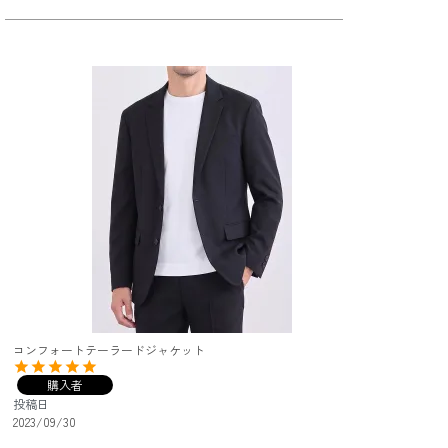
コンフォートテーラードジャケット
購入者
投稿日
2023/09/30