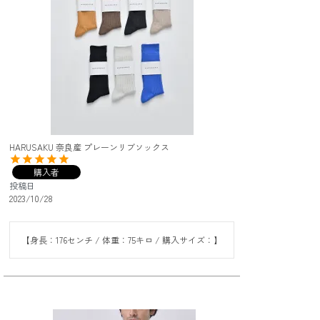
HARUSAKU 奈良産 プレーンリブソックス
購入者
投稿日
2023/10/28