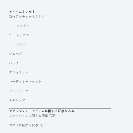
アイテムをさがす
新作アイテムからさがす
アウター
トップス
パンツ
シューズ
バッグ
アクセサリー
コーディネートセット
セットアップ
スキンケア
ファッション・アイテムに関する記事をみる
ファッションに関する記事 TOP
コスメに関する記事 TOP