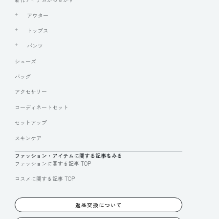
アウター
トップス
パンツ
シューズ
バッグ
アクセサリー
コーディネートセット
セットアップ
スキンケア
ファッション・アイテムに関する記事をみる
ファッションに関する記事 TOP
コスメに関する記事 TOP
返品交換について