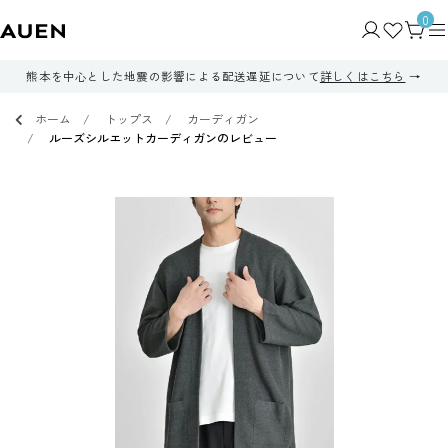
0
熊本を中心とした地震の影響による配送遅延について
詳しくはこちら
ホーム
トップス
カーディガン
ルーズシルエットカーディガンのレビュー