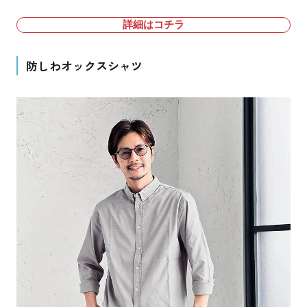
詳細はコチラ
防しわオックスシャツ