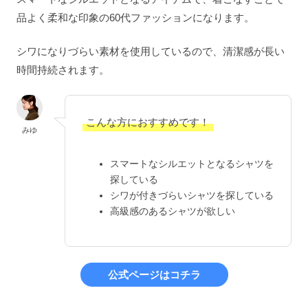
品よく柔和な印象の60代ファッションになります。
シワになりづらい素材を使用しているので、清潔感が長い
時間持続されます。
こんな方におすすめです！
みゆ
スマートなシルエットとなるシャツを
探している
シワが付きづらいシャツを探している
高級感のあるシャツが欲しい
公式ページはコチラ