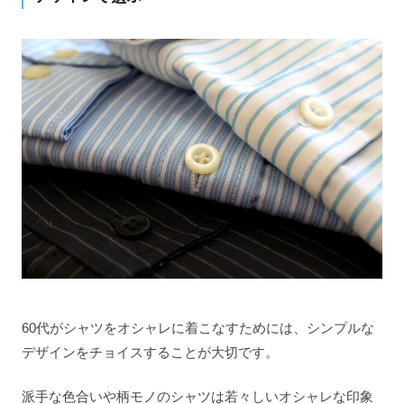
60代がシャツをオシャレに着こなすためには、シンプルな
デザインをチョイスすることが大切です。
派手な色合いや柄モノのシャツは若々しいオシャレな印象