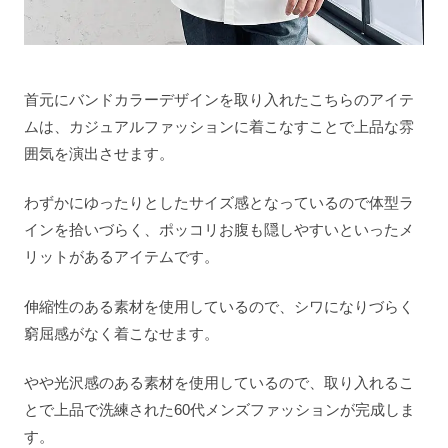
首元にバンドカラーデザインを取り入れたこちらのアイテ
ムは、カジュアルファッションに着こなすことで上品な雰
囲気を演出させます。
わずかにゆったりとしたサイズ感となっているので体型ラ
インを拾いづらく、ポッコリお腹も隠しやすいといったメ
リットがあるアイテムです。
伸縮性のある素材を使用しているので、シワになりづらく
窮屈感がなく着こなせます。
やや光沢感のある素材を使用しているので、取り入れるこ
とで上品で洗練された60代メンズファッションが完成しま
す。