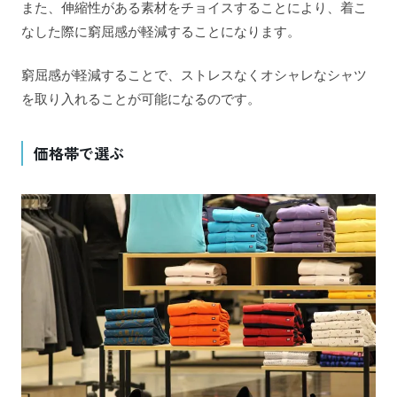
また、伸縮性がある素材をチョイスすることにより、着こ
なした際に窮屈感が軽減することになります。
窮屈感が軽減することで、ストレスなくオシャレなシャツ
を取り入れることが可能になるのです。
価格帯で選ぶ