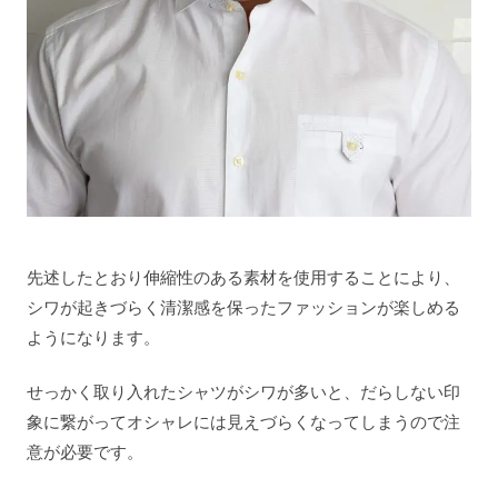
先述したとおり伸縮性のある素材を使用することにより、
シワが起きづらく清潔感を保ったファッションが楽しめる
ようになります。
せっかく取り入れたシャツがシワが多いと、だらしない印
象に繋がってオシャレには見えづらくなってしまうので注
意が必要です。