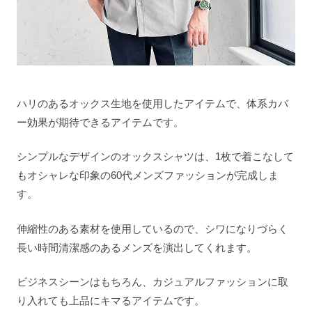
ハリのあるオックス生地を使用したアイテムで、体系カバ
ー効果が期待できるアイテムです。
シンプルなデザインのオックスシャツは、1枚で着こなして
もオシャレな印象の60代メンズファッションが完成しま
す。
伸縮性のある素材を使用しているので、シワになりづらく
長い時間清潔感のあるメンズを演出してくれます。
ビジネスシーンはもちろん、カジュアルファッションに取
り入れても上品にキマるアイテムです。