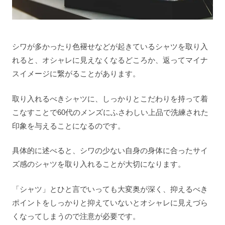
シワが多かったり色褪せなどが起きているシャツを取り入
れると、オシャレに見えなくなるどころか、返ってマイナ
スイメージに繋がることがあります。
取り入れるべきシャツに、しっかりとこだわりを持って着
こなすことで60代のメンズにふさわしい上品で洗練された
印象を与えることになるのです。
具体的に述べると、シワの少ない自身の身体に合ったサイ
ズ感のシャツを取り入れることが大切になります。
「シャツ」とひと言でいっても大変奥が深く、抑えるべき
ポイントをしっかりと抑えていないとオシャレに見えづら
くなってしまうので注意が必要です。