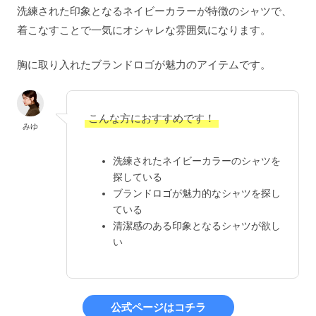
洗練された印象となるネイビーカラーが特徴のシャツで、
着こなすことで一気にオシャレな雰囲気になります。
胸に取り入れたブランドロゴが魅力のアイテムです。
こんな方におすすめです！
みゆ
洗練されたネイビーカラーのシャツを
探している
ブランドロゴが魅力的なシャツを探し
ている
清潔感のある印象となるシャツが欲し
い
公式ページはコチラ