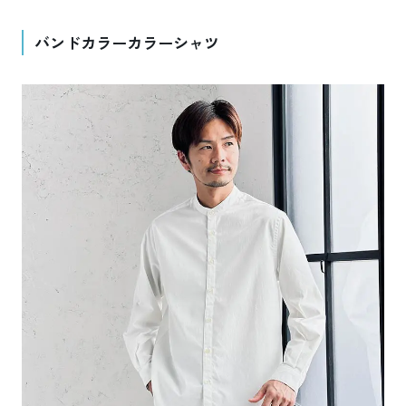
バンドカラーカラーシャツ