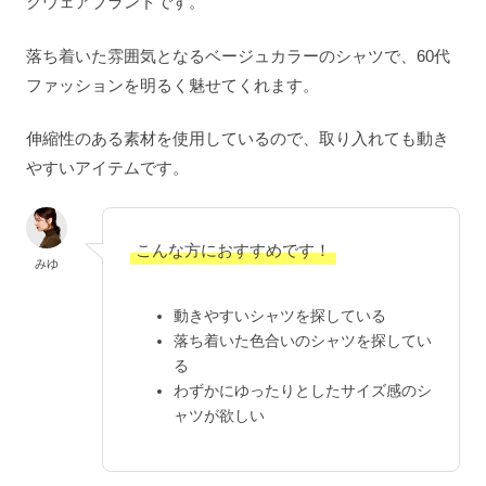
クウェアブランドです。
落ち着いた雰囲気となるベージュカラーのシャツで、60代
ファッションを明るく魅せてくれます。
伸縮性のある素材を使用しているので、取り入れても動き
やすいアイテムです。
こんな方におすすめです！
みゆ
動きやすいシャツを探している
落ち着いた色合いのシャツを探してい
る
わずかにゆったりとしたサイズ感のシ
ャツが欲しい