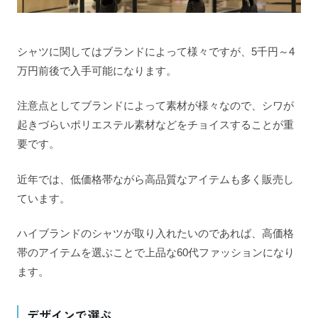
シャツに関してはブランドによって様々ですが、5千円～4
万円前後で入手可能になります。
注意点としてブランドによって素材が様々なので、シワが
起きづらいポリエステル素材などをチョイスすることが重
要です。
近年では、低価格帯ながら高品質なアイテムも多く販売し
ています。
ハイブランドのシャツが取り入れたいのであれば、高価格
帯のアイテムを選ぶことで上品な60代ファッションになり
ます。
デザインで選ぶ