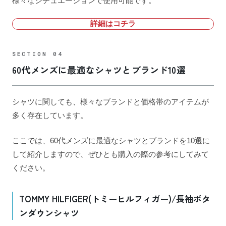
様々なシチュエーションで使用可能です。
詳細はコチラ
60代メンズに最適なシャツとブランド10選
シャツに関しても、様々なブランドと価格帯のアイテムが
多く存在しています。
ここでは、60代メンズに最適なシャツとブランドを10選に
して紹介しますので、ぜひとも購入の際の参考にしてみて
ください。
TOMMY HILFIGER(トミーヒルフィガー)/長袖ボタ
ンダウンシャツ