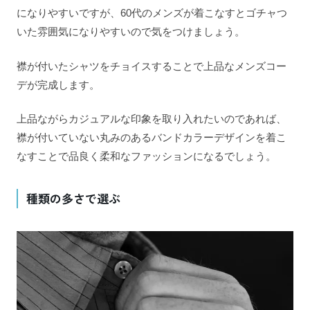
になりやすいですが、60代のメンズが着こなすとゴチャつ
いた雰囲気になりやすいので気をつけましょう。
襟が付いたシャツをチョイスすることで上品なメンズコー
デが完成します。
上品ながらカジュアルな印象を取り入れたいのであれば、
襟が付いていない丸みのあるバンドカラーデザインを着こ
なすことで品良く柔和なファッションになるでしょう。
種類の多さで選ぶ