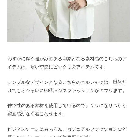
わずかに厚く暖かみのある印象となる素材感のこちらのア
イテムは、寒い季節にピッタリのアイテムです。
シンプルなデザインとなるこちらのネルシャツは、単体だ
けでもオシャレに60代メンズファッションがキマります。
伸縮性のある素材を使用しているので、シワになりづらく
窮屈感がなく着こなせます。
ビジネスシーンはもちろん、カジュアルファッションなど