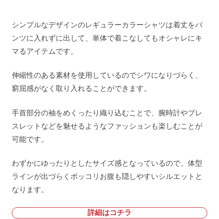
シンプルなデザインのレギュラーカラーシャツは着丈をパ
ンツに入れずに出して、単体で着こなしてもオシャレにキ
マるアイテムです。
伸縮性のある素材を使用しているのでシワになりづらく、
窮屈感がなく取り入れることができます。
手首部分の袖をめくったり織り込むことで、腕時計やブレ
スレットなどを魅せるようなファッションも楽しむことが
可能です。
わずかにゆったりとしたサイズ感となっているので、体型
ラインが出づらくポッコリお腹も隠しやすいシルエットと
なります。
詳細はコチラ