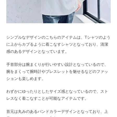
シンプルなデザインのこちらのアイテムは、Tシャツのよう
に上からカブるように着こなすシャツとなっており、清潔
感のあるデザインとなっています。
手首部分は腕まくりが行いやすい設計となっているので、
腕をまくって腕時計やブレスレットを魅せるなどのファッ
ションも楽しめます。
わずかにゆったりとしたサイズ感となっているので、スト
レスなく着こなすことが可能なアイテムです。
首元は丸みのあるバンドカラーデザインとなっており、上