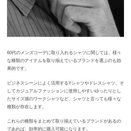
60代のメンズコーデに取り入れるシャツに関しては、様々
な種類のアイテムを取り揃えているブランドを選ぶのも効
果的です。
ビジネスシーンによく活用するYシャツやドレスシャツ、そ
してカジュアルファッションに使用しやすいゆったりとし
たサイズ感のワークシャツなど、シャツと言っても様々な
種類が存在します。
これらの種類をまとめて取り揃えているブランドがあるの
であれば、効率的に購入可能になります。