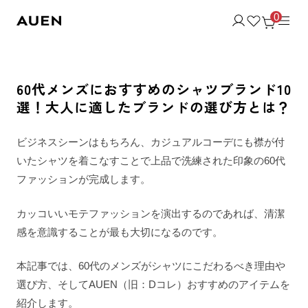
0
60代メンズにおすすめのシャツブランド10
選！大人に適したブランドの選び方とは？
ビジネスシーンはもちろん、カジュアルコーデにも襟が付
いたシャツを着こなすことで上品で洗練された印象の60代
ファッションが完成します。
カッコいいモテファッションを演出するのであれば、清潔
感を意識することが最も大切になるのです。
本記事では、60代のメンズがシャツにこだわるべき理由や
選び方、そしてAUEN（旧：Dコレ）おすすめのアイテムを
紹介します。