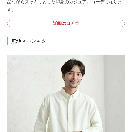
品ながらスッキリとした印象のカジュアルコーデになりま
す。
詳細はコチラ
無地ネルシャツ