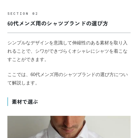
60代メンズ用のシャツブランドの選び方
シンプルなデザインを意識して伸縮性のある素材を取り入
れることで、シワができづらくオシャレにシャツを着こな
すことができます。
ここでは、60代メンズ用のシャツブランドの選び方につい
て解説します。
素材で選ぶ