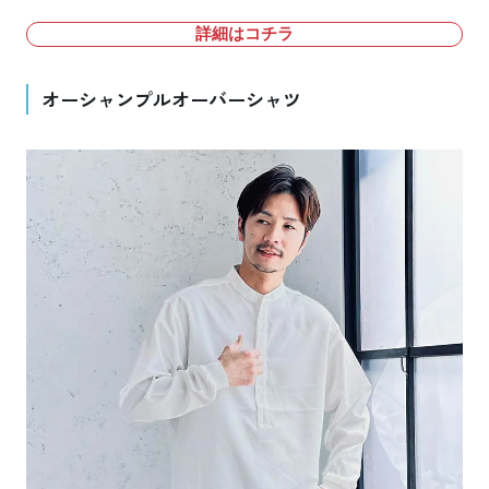
詳細はコチラ
オーシャンプルオーバーシャツ