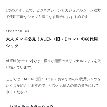
1つのアイテムで、ビジネスシーンとカジュアルシーン双方
で使用可能なシャツも着こなす場合におすすめです。
大人メンズ必見！AUEN（旧：Dコレ）の60代用
シャツ
AUEN [オーエン]では、様々な種類のオリジナルシャツを取
り揃えています。
ここでは、AUEN（旧：Dコレ）おすすめの60代用シャツを
いくつか紹介しますので、ぜひとも購入の際の参考にして
みてください。
レギュラーカラーシャツ