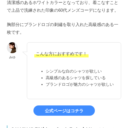
清潔感のあるホワイトカラーとなっており、着こなすこと
で上品で洗練された印象の60代メンズコーデになります。
胸部分にブランドロゴの刺繡を取り入れた高級感のある一
枚です。
こんな方におすすめです！
みゆ
シンプルな白のシャツが欲しい
高級感のあるシャツを探している
ブランドロゴが魅力のシャツが欲しい
公式ページはコチラ