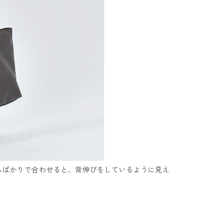
ムばかりで合わせると、背伸びをしているように見え