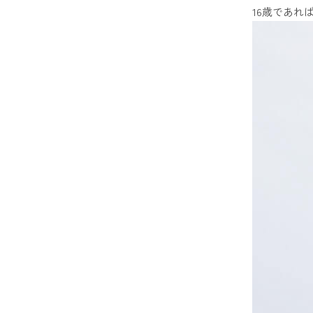
16歳であれ