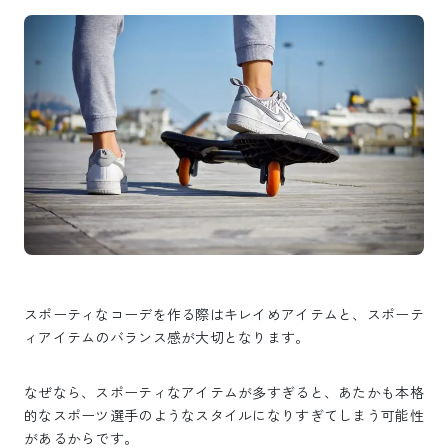
スポーティなコーデを作る際はキレイめアイテムと、スポーテ
ィアイテムのバランス感が大切となります。
なぜなら、スポーティなアイテムが多すぎると、あたかも本格
的なスポーツ選手のようなスタイルになりすぎてしまう可能性
があるからです。