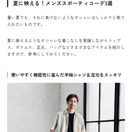
夏に映える！メンズスポーティコーデ3選
暑い夏でも、それに負けないようなオシャレはしっかりと取り
入れたいものです。
夏に映えるようなオシャレな着こなしを意識しながらトップ
ス、ボトムス、足元、バッグなどさまざまなアイテムを紹介し
ますので、参考にしてみてください。
使いやすく機能性に富んだ半袖シャツ＆足元をスッキリ