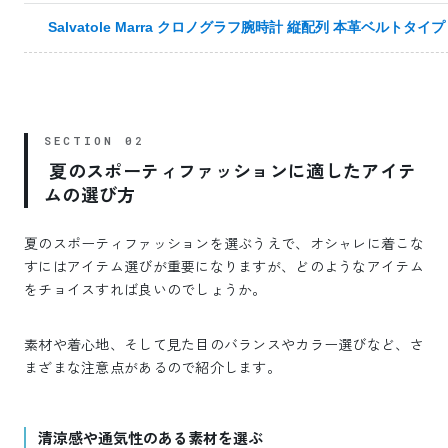
Salvatole Marra クロノグラフ腕時計 縦配列 本革ベルトタイプ
夏のスポーティファッションに適したアイテ
ムの選び方
夏のスポーティファッションを選ぶうえで、オシャレに着こな
すにはアイテム選びが重要になりますが、どのようなアイテム
をチョイスすれば良いのでしょうか。
素材や着心地、そして見た目のバランスやカラー選びなど、さ
まざまな注意点があるので紹介します。
清涼感や通気性のある素材を選ぶ