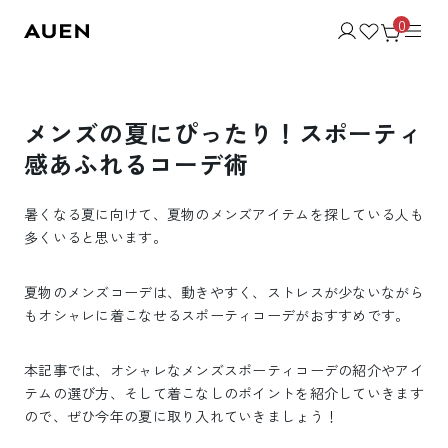
0
メンズの夏にぴったり！スポーティ
感あふれるコーデ術
暑くなる夏に向けて、夏物のメンズアイテムを探している人も
多くいると思います。
夏物のメンズコーデは、動きやすく、ストレスが少ないながら
もオシャレに着こなせるスポーティコーデがおすすめです。
本記事では、オシャレなメンズスポーティコーデの紹介やアイ
テムの選び方、そして着こなしのポイントを紹介していきます
ので、ぜひ今年の夏に取り入れていきましょう！