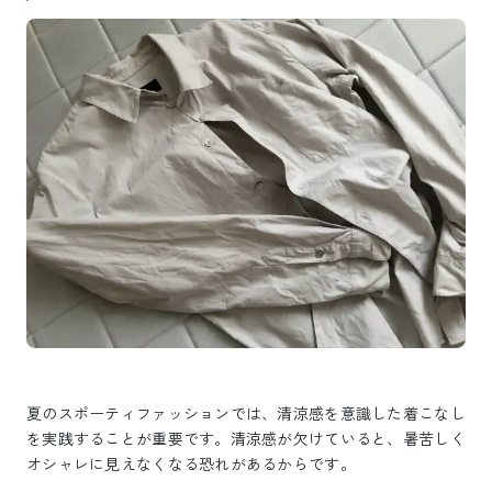
夏のスポーティファッションでは、清涼感を意識した着こなし
を実践することが重要です。清涼感が欠けていると、暑苦しく
オシャレに見えなくなる恐れがあるからです。