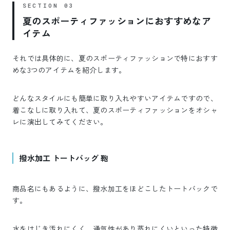
夏のスポーティファッションにおすすめなア
イテム
それでは具体的に、夏のスポーティファッションで特におすす
めな3つのアイテムを紹介します。
どんなスタイルにも簡単に取り入れやすいアイテムですので、
着こなしに取り入れて、夏のスポーティファッションをオシャ
レに演出してみてください。
撥水加工 トートバッグ 鞄
商品名にもあるように、撥水加工をほどこしたトートバックで
す。
水をはじき汚れにくく、通気性があり蒸れにくいといった特徴