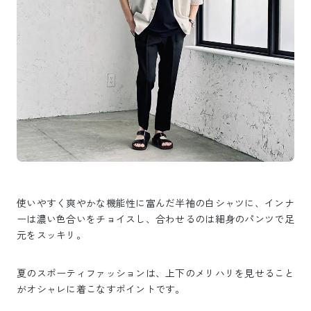
使いやすく爽やかな機能性に富んだ半袖の白シャツに、インナ
ーは濃い色合いをチョイスし、合わせるのは細身のパンツで足
元をスッキリ。
夏のスポーティファッションは、上下のメリハリを見せること
がオシャレに着こなすポイントです。