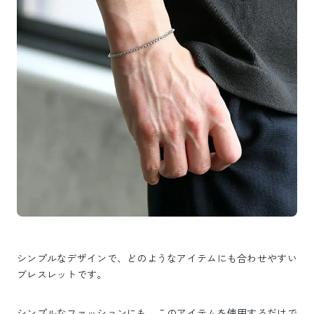
シンプルなデザインで、どのようなアイテムにも合わせやすい
ブレスレットです。
シンプルなファッションにも、このアイテムを使用するだけで