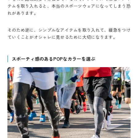
テムを取り入れると、本当のスポーツウェアになってしまう恐
れがあります。
そのため逆に、シンプルなアイテムを取り入れて、緩急をつけ
ていくことがオシャレに見せるために大切になります。
スポーティ感のあるPOPなカラーを選ぶ