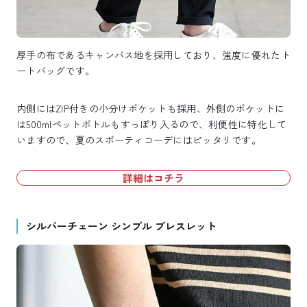
厚手の布であるキャンバス地を採用しており、強度に優れたト
ートバッグです。
内側にはZIP付きの小分けポケットも採用、外側のポケットに
は500mlペットボトルもすっぽり入るので、利便性に特化して
いますので、夏のスポーティコーデにはピッタリです。
詳細はコチラ
シルバーチェーン シンプル ブレスレット