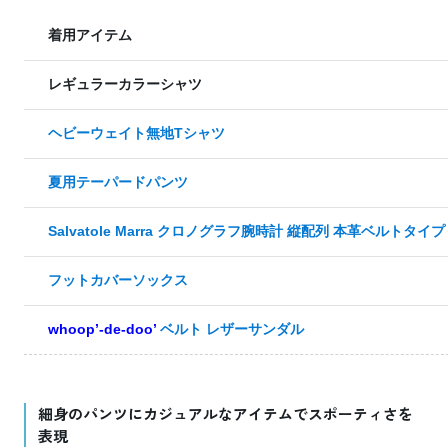
着用アイテム
レギュラーカラーシャツ
ヘビーウェイト無地Tシャツ
夏用テーパードパンツ
Salvatole Marra クロノグラフ腕時計 縦配列 本革ベルトタイプ
フットカバーソックス
whoop’-de-doo’
ベルト レザーサンダル
細身のパンツにカジュアルなアイテムでスポーティさを
表現