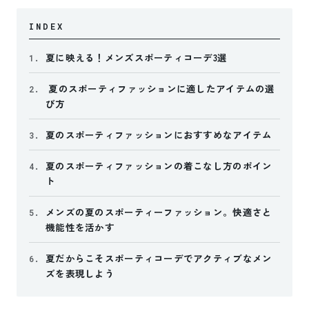
INDEX
夏に映える！メンズスポーティコーデ3選
1.
夏のスポーティファッションに適したアイテムの選
2.
び方
夏のスポーティファッションにおすすめなアイテム
3.
夏のスポーティファッションの着こなし方のポイン
4.
ト
メンズの夏のスポーティーファッション。快適さと
5.
機能性を活かす
夏だからこそスポーティコーデでアクティブなメン
6.
ズを表現しよう