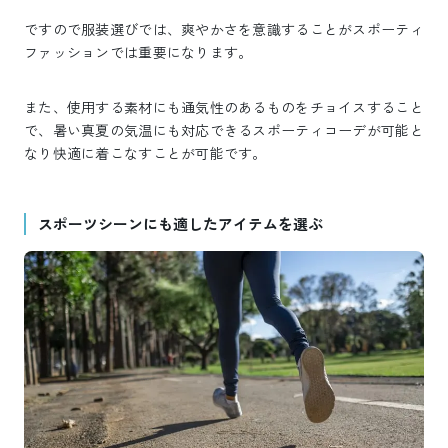
ですので服装選びでは、爽やかさを意識することがスポーティ
ファッションでは重要になります。
また、使用する素材にも通気性のあるものをチョイスすること
で、暑い真夏の気温にも対応できるスポーティコーデが可能と
なり快適に着こなすことが可能です。
スポーツシーンにも適したアイテムを選ぶ