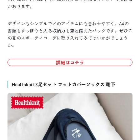
があります。
デザインもシンプルでどのアイテムにも合わせやすく、A4の
書類もすっぽりと入る収納力も兼ね備えたバックです。ぜひこ
の夏のスポーティコーデに取り入れてみてはいかがでしょう
か。
詳細はコチラ
Healthknit 3足セット フットカバーソックス 靴下