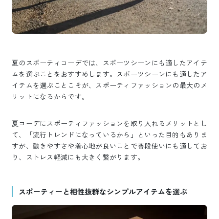
夏のスポーティコーデでは、スポーツシーンにも適したアイテ
ムを選ぶことをおすすめします。スポーツシーンにも適したア
イテムを選ぶことこそが、スポーティファッションの最大のメ
リットになるからです。
夏コーデにスポーティファッションを取り入れるメリットとし
て、「流行トレンドになっているから」といった目的もありま
すが、動きやすさや着心地が良いことで普段使いにも適してお
り、ストレス軽減にも大きく繋がります。
スポーティーと相性抜群なシンプルアイテムを選ぶ