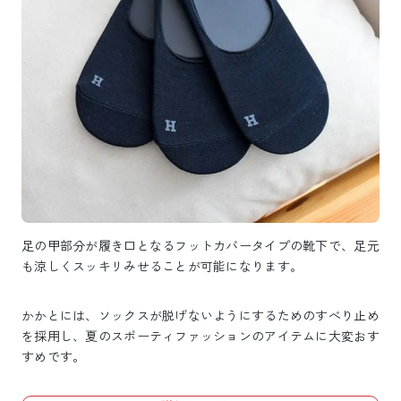
足の甲部分が履き口となるフットカバータイプの靴下で、足元
も涼しくスッキリみせることが可能になります。
かかとには、ソックスが脱げないようにするためのすべり止め
を採用し、夏のスポーティファッションのアイテムに大変おす
すめです。