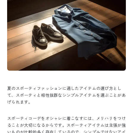
夏のスポーティファッションに適したアイテムの選び方とし
て、スポーティと相性抜群なシンプルアイテムを選ぶことがあ
げられます。
スポーティコーデをオシャレに着こなすには、メリハリをつけ
ることが大切になるからです。スポーティアイテムは主張が強
いものが比較的多く存在しているので、シンプルではないアイ