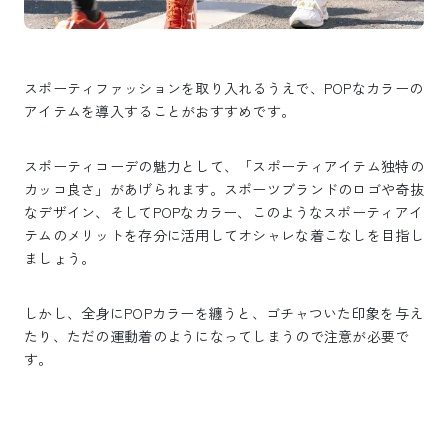
スポーティファッションを取り入れるうえで、POPなカラーの
アイテムを導入することがおすすめです。
スポーティコーデの魅力として、「スポーティアイテム独特の
カッコ良さ」があげられます。スポーツブランドのロゴや奇抜
なデザイン、そしてPOPなカラー、このようなスポーティアイ
テムのメリットを存分に活用してオシャレな着こなしを目指し
ましょう。
しかし、全身にPOPカラーを纏うと、ゴチャついた印象を与え
たり、ただの運動着のようになってしまうので注意が必要で
す。