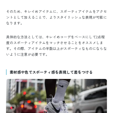
そのため、キレイめアイテムに、スポーティアイテムをアクセ
ントとして加えることで、よりスタイリッシュな表現が可能に
なります。
具体的な方法としては、キレイめコーデをベースにして2点程
度のスポーティアイテムをマッチさせることをオススメしま
す。その際、アイテムの半数以上がスポーティなものにならな
いように注意が必要です。
素材感や色でスポーティ感を表現して差をつける