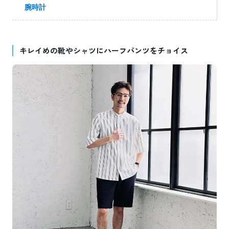
腕時計
キレイめの靴やシャツにハーフパンツをチョイス