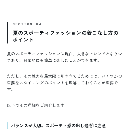
夏のスポーティファッションの着こなし方の
ポイント
夏のスポーティファッションは現在、大きなトレンドとなりつ
つあり、日常的にも簡単に楽しむことができます。
ただし、その魅力を最大限に引き立てるためには、いくつかの
重要なスタイリングのポイントを理解しておくことが重要で
す。
以下でその詳細をご紹介します。
バランスが大切。スポーティ感の出し過ぎに注意