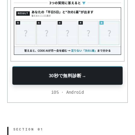
30秒で無料診断
→
iOS · Android