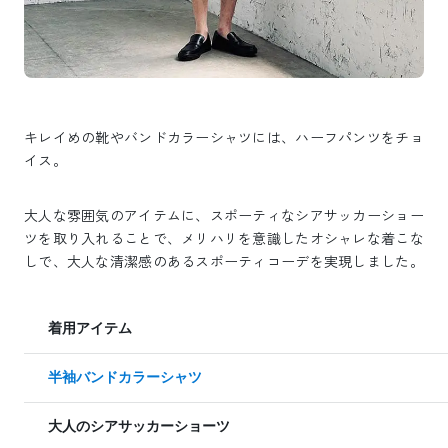
キレイめの靴やバンドカラーシャツには、ハーフパンツをチョ
イス。
大人な雰囲気のアイテムに、スポーティなシアサッカーショー
ツを取り入れることで、メリハリを意識したオシャレな着こな
しで、大人な清潔感のあるスポーティコーデを実現しました。
着用アイテム
半袖バンドカラーシャツ
大人のシアサッカーショーツ