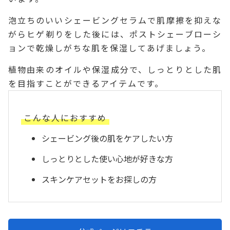
泡立ちのいいシェービングセラムで肌摩擦を抑えな
がらヒゲ剃りをした後には、ポストシェーブローシ
ョンで乾燥しがちな肌を保湿してあげましょう。
植物由来のオイルや保湿成分で、しっとりとした肌
を目指すことができるアイテムです。
こんな人におすすめ
シェービング後の肌をケアしたい方
しっとりとした使い心地が好きな方
スキンケアセットをお探しの方