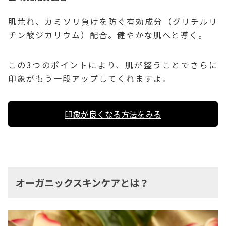
肌荒れ、カミソリ負けを防ぐ有効成分（グリチルリ
チン酸ジカリウム）配合。健やかな肌へと導く。
この3つのポイントにより、肌が整うことでさらに
印象がもう一段アップしてくれますよ。
印象が良くなる方法をみる
オーガニックスキンケアとは？