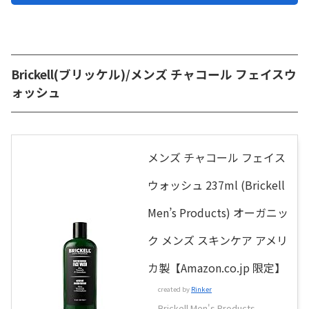
Brickell(ブリッケル)/メンズ チャコール フェイスウ
ォッシュ
メンズ チャコール フェイス
ウォッシュ 237ml (Brickell
Men’s Products) オーガニッ
ク メンズ スキンケア アメリ
カ製【Amazon.co.jp 限定】
created by
Rinker
Brickell Men's Products