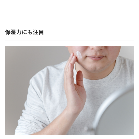
保湿力にも注目