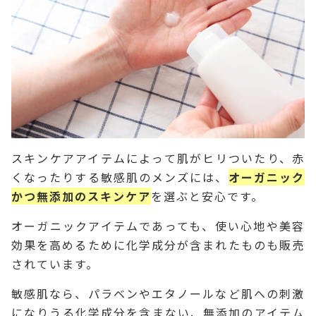
スキンケアアイテムによって肌がヒリついたり、赤
くなったりする敏感肌のメンズには、
オーガニック
かつ無添加のスキンケア
を選ぶと安心です。
オーガニックアイテムであっても、使い心地や美容
効果を高めるために化学成分が含まれたものも販売
されています。
敏感肌なら、パラベンやエタノールなど肌への刺激
になりうる化学成分を含まない、無添加のアイテム