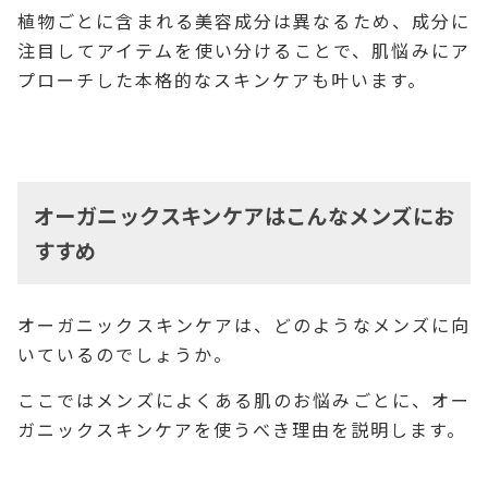
植物ごとに含まれる美容成分は異なるため、成分に
注目してアイテムを使い分けることで、肌悩みにア
プローチした本格的なスキンケアも叶います。
オーガニックスキンケアはこんなメンズにお
すすめ
オーガニックスキンケアは、どのようなメンズに向
いているのでしょうか。
ここではメンズによくある肌のお悩みごとに、オー
ガニックスキンケアを使うべき理由を説明します。