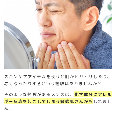
スキンケアアイテムを使うと肌がヒリヒリしたり、
赤くなったりするという経験はありませんか？
そのような経験があるメンズは、
化学成分にアレル
ギー反応を起こしてしまう敏感肌さんかも
しれませ
ん。