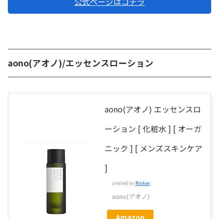
公式ページはコチラ
aono(アオノ)/エッセンスローション
aono(アオノ) エッセンスロ
ーション [ 化粧水 ] [ オーガ
ニック ] [ メンズスキンケア
]
created by
Rinker
aono(アオノ)
Amazon