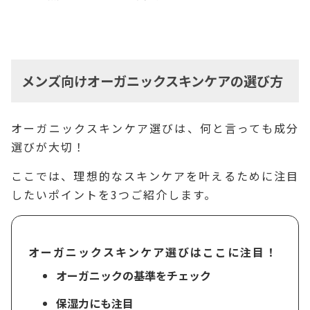
メンズ向けオーガニックスキンケアの選び方
オーガニックスキンケア選びは、何と言っても成分
選びが大切！
ここでは、理想的なスキンケアを叶えるために注目
したいポイントを3つご紹介します。
オーガニックスキンケア選びはここに注目！
オーガニックの基準をチェック
保湿力にも注目