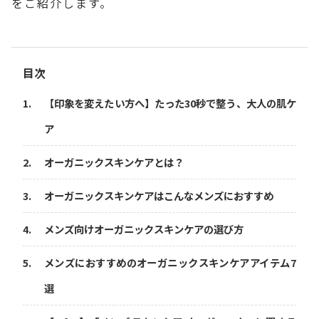
をご紹介します。
目次
【印象を変えたい方へ】たった30秒で整う、大人の肌ケ
ア
オーガニックスキンケアとは？
オーガニックスキンケアはこんなメンズにおすすめ
メンズ向けオーガニックスキンケアの選び方
メンズにおすすめのオーガニックスキンケアアイテム7
選