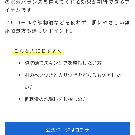
の水分バランスを整えてくれる効果が期待できるア
イテムです。
アルコールや鉱物油などを使わず、肌にやさしい無
添加処方も嬉しいポイント。
こんな人におすすめ
泡洗顔でスキンケアを時短したい方
肌のベタつきとカサつきをどちらもケアした
い方
低刺激の洗顔料をお探しの方
公式ページはコチラ