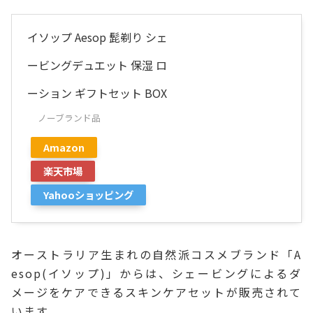
イソップ Aesop 髭剃り シェ
ービングデュエット 保湿 ロ
ーション ギフトセット BOX
ノーブランド品
Amazon
楽天市場
Yahooショッピング
オーストラリア生まれの自然派コスメブランド「A
esop(イソップ)」からは、シェービングによるダ
メージをケアできるスキンケアセットが販売されて
います。