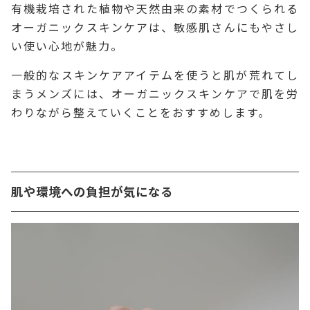
有機栽培された植物や天然由来の素材でつくられる
オーガニックスキンケアは、敏感肌さんにもやさし
い使い心地が魅力。
一般的なスキンケアアイテムを使うと肌が荒れてし
まうメンズには、オーガニックスキンケアで肌を労
わりながら整えていくことをおすすめします。
肌や環境への負担が気になる