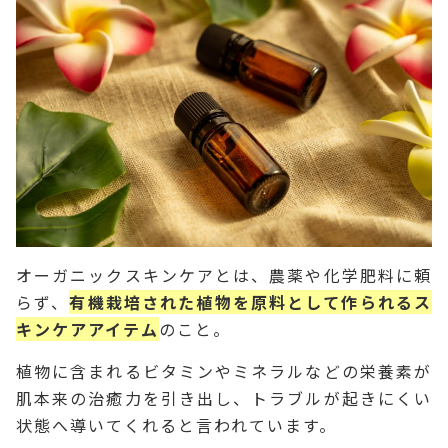
オーガニックスキンケアとは、農薬や化学肥料に頼
らず、
有機栽培された植物を原料として作られるス
キンケアアイテム
のこと。
植物に含まれるビタミンやミネラルなどの栄養素が
肌本来の治癒力を引き出し、トラブルが起きにくい
状態へ導いてくれると言われています。