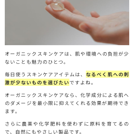
オーガニックスキンケアは、肌や環境への負担が少
ないことも魅力のひとつ。
毎日使うスキンケアアイテムは、
なるべく肌への刺
激が少ないものを選びたい
ですよね。
オーガニックスキンケアなら、化学成分による肌へ
のダメージを最小限に抑えてくれる効果が期待でき
ます。
さらに農薬や化学肥料を使わずに原料を育てるの
で、自然にもやさしい製品です。