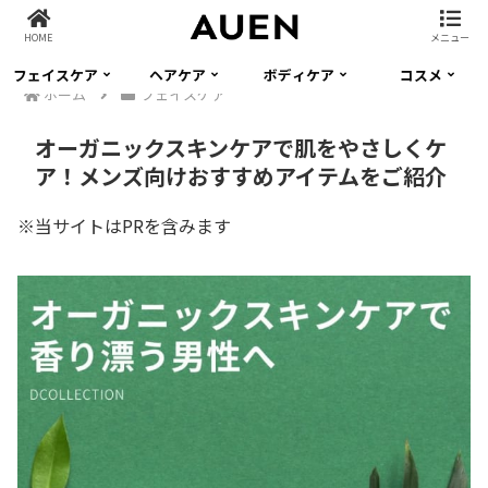
HOME
メニュー
フェイスケア
ヘアケア
ボディケア
コスメ
ホーム
フェイスケア
オーガニックスキンケアで肌をやさしくケ
ア！メンズ向けおすすめアイテムをご紹介
※当サイトはPRを含みます