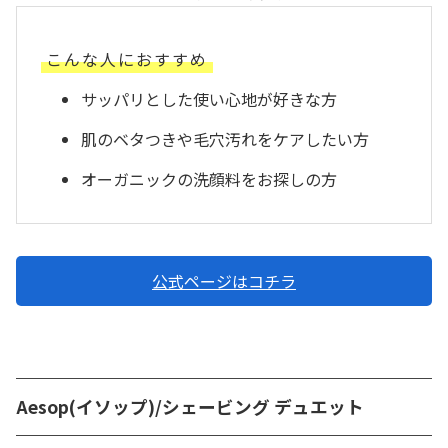
こんな人におすすめ
サッパリとした使い心地が好きな方
肌のベタつきや毛穴汚れをケアしたい方
オーガニックの洗顔料をお探しの方
公式ページはコチラ
Aesop(イソップ)/シェービング デュエット