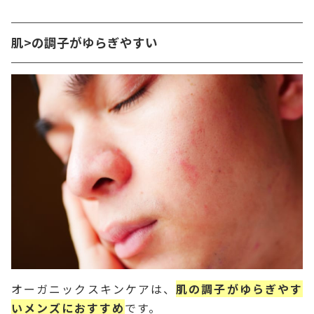
肌>の調子がゆらぎやすい
オーガニックスキンケアは、
肌の調子がゆらぎやす
いメンズにおすすめ
です。