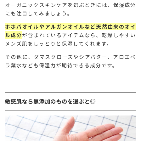
オーガニックスキンケアを選ぶときには、保湿成分
にも注目してみましょう。
ホホバオイルやアルガンオイルなど天然由来のオイ
ル成分
が含まれているアイテムなら、乾燥しやすい
メンズ肌をしっとりと保湿してくれます。
その他に、ダマスクローズやシアバター、アロエベ
ラ葉水なども保湿力が期待できる成分です。
敏感肌なら無添加のものを選ぶと◎