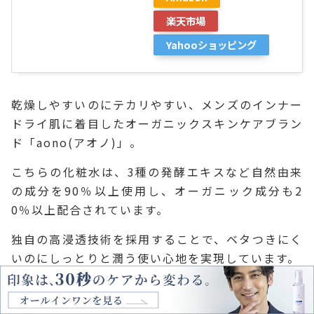
楽天市場
Yahooショッピング
乾燥しやすいのにテカリやすい、メンズのインナー
ドライ肌に着目したオーガニックスキンケアブラン
ド「aono(アオノ)」。
こちらの化粧水は、3種の発酵エキスなど自然由来
の成分を90％以上使用し、オーガニック成分も2
0％以上配合されています。
独自の高浸透技術を採用することで、ベタつきにく
いのにしっとりと潤う使い心地を実現しています。
こんな人におすすめ