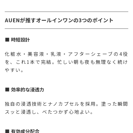
AUENが推すオールインワンの3つのポイント
時短設計
化粧水・美容液・乳液・アフターシェーブの4役
を、これ1本で完結。忙しい朝も夜も無理なく続け
やすい。
効率的な浸透力
独自の浸透技術とナノカプセルを採用。塗った瞬間
スッと浸透し、べたつかず心地よい。
有効成分配合