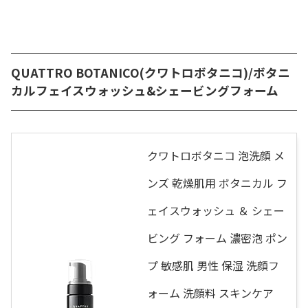
QUATTRO BOTANICO(クワトロボタニコ)/ボタニ
カルフェイスウォッシュ&シェービングフォーム
クワトロボタニコ 泡洗顔 メ
ンズ 乾燥肌用 ボタニカル フ
ェイスウォッシュ ＆ シェー
ビング フォーム 濃密泡 ポン
プ 敏感肌 男性 保湿 洗顔フ
ォーム 洗顔料 スキンケア