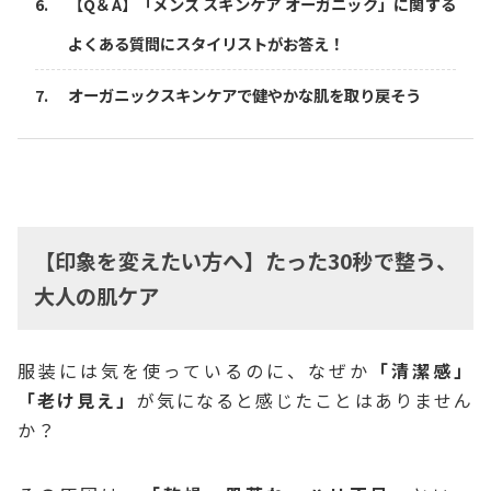
【Q＆A】「メンズ スキンケア オーガニック」に関する
よくある質問にスタイリストがお答え！
オーガニックスキンケアで健やかな肌を取り戻そう
【印象を変えたい方へ】たった30秒で整う、
大人の肌ケア
服装には気を使っているのに、なぜか
「清潔感」
「老け見え」
が気になると感じたことはありません
か？