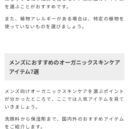
を選ぶことがおすすめです。
また、植物アレルギーがある場合は、特定の植物を
使っていないものを選びましょう。
メンズにおすすめのオーガニックスキンケア
アイテム7選
メンズ向けオーガニックスキンケアを選ぶポイント
が分かったところで、ここでは人気アイテムを見て
いきましょう。
洗顔料から保湿剤まで、国内外のおすすめアイテム
をご紹介します。