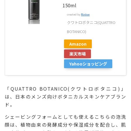
150ml
created by
Rinker
クワトロボタニコ(QUATTRO
BOTANICO)
Amazon
楽天市場
Yahooショッピング
「QUATTRO BOTANICO(クワトロボタニコ)」
は、日本のメンズ向けボタニカルスキンケアブラン
ド。
シェービングフォームとしても使えるこちらの泡洗
顔は、植物由来の発酵成分や保湿成分を配合し、肌