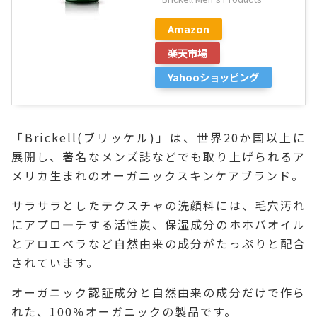
Amazon
楽天市場
Yahooショッピング
「Brickell(ブリッケル)」は、世界20か国以上に
展開し、著名なメンズ誌などでも取り上げられるア
メリカ生まれのオーガニックスキンケアブランド。
サラサラとしたテクスチャの洗顔料には、毛穴汚れ
にアプロ―チする活性炭、保湿成分のホホバオイル
とアロエベラなど自然由来の成分がたっぷりと配合
されています。
オーガニック認証成分と自然由来の成分だけで作ら
れた、100％オーガニックの製品です。