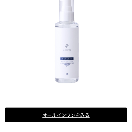
オールインワンをみる