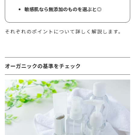
敏感肌なら無添加のものを選ぶと◎
それぞれのポイントについて詳しく解説します。
オーガニックの基準をチェック