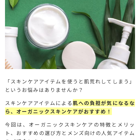
「スキンケアアイテムを使うと肌荒れしてしまう」
というお悩みはありませんか？
スキンケアアイテムによる
肌への負担が気になるな
ら、オーガニックスキンケアがおすすめ！
今回は、オーガニックスキンケアの特徴とメリッ
ト、おすすめの選び方とメンズ向けの人気アイテム