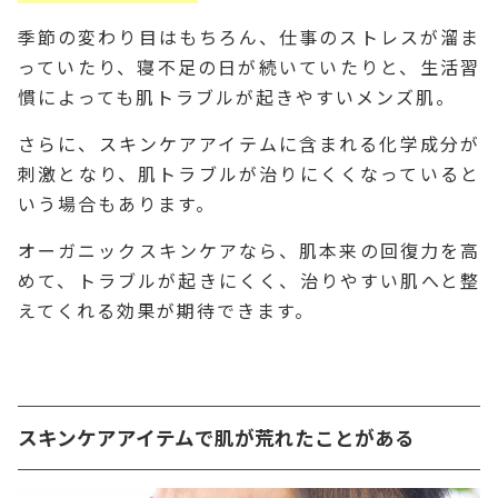
季節の変わり目はもちろん、仕事のストレスが溜ま
っていたり、寝不足の日が続いていたりと、生活習
慣によっても肌トラブルが起きやすいメンズ肌。
さらに、スキンケアアイテムに含まれる化学成分が
刺激となり、肌トラブルが治りにくくなっていると
いう場合もあります。
オーガニックスキンケアなら、肌本来の回復力を高
めて、トラブルが起きにくく、治りやすい肌へと整
えてくれる効果が期待できます。
スキンケアアイテムで肌が荒れたことがある