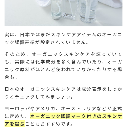
実は、日本ではまだスキンケアアイテムのオーガニ
ック認証基準が設定されていません。
そのため、オーガニックスキンケアを謳っていて
も、実際には化学成分を多く含んでいたり、オーガ
ニック原料がほとんど使われていなかったりする場
合も。
日本のオーガニックスキンケアは成分表示をしっか
りとチェックしてみましょう。
ヨーロッパやアメリカ、オーストラリアなどが正式
に定めた、
オーガニック認証マーク付きのスキンケ
アを選ぶ
こともおすすめです。