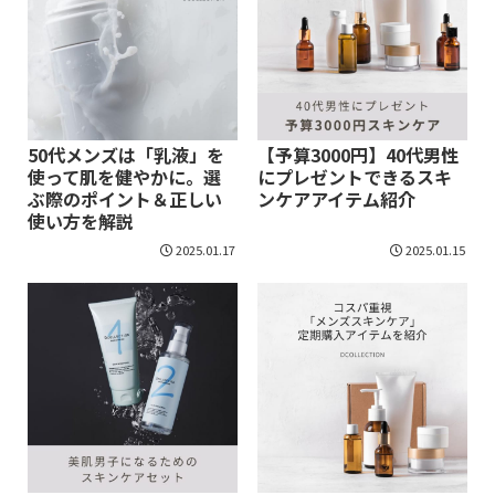
50代メンズは「乳液」を
【予算3000円】40代男性
使って肌を健やかに。選
にプレゼントできるスキ
ぶ際のポイント＆正しい
ンケアアイテム紹介
使い方を解説
2025.01.17
2025.01.15