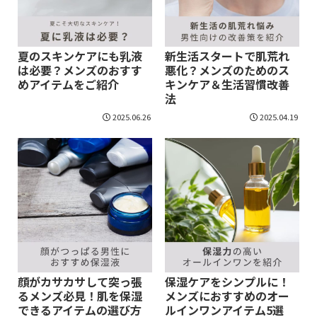
夏のスキンケアにも乳液
新生活スタートで肌荒れ
は必要？メンズのおすす
悪化？メンズのためのス
めアイテムをご紹介
キンケア＆生活習慣改善
法
2025.06.26
2025.04.19
顔がカサカサして突っ張
保湿ケアをシンプルに！
るメンズ必見！肌を保湿
メンズにおすすめのオー
できるアイテムの選び方
ルインワンアイテム5選