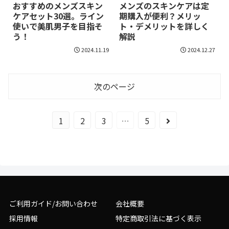
おすすめのメンズスキン
メンズのスキンケアは定
ケアセット30選。ライン
期購入が便利？メリッ
使いで美肌男子を目指そ
ト・デメリットを詳しく
う！
解説
2024.11.19
2024.12.27
次のページ
1
2
3
…
5
ご利用ガイド/お問い合わせ
会社概要
採用情報
特定商取引法に基づく表示