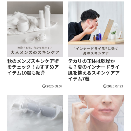
秋のメンズスキンケア術
テカリの正体は乾燥か
をチェック！おすすめア
も？夏のインナードライ
イテム10選も紹介
肌を整えるスキンケアア
イテム7選
2025.08.07
2025.07.23