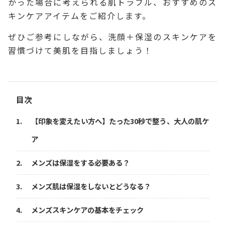
かった場合に考えられる肌トラブル、おすすめのス
キンケアアイテムをご紹介します。
ぜひご参考にしながら、洗顔＋保湿のスキンケアを
習慣づけて美肌を目指しましょう！
目次
【印象を変えたい方へ】たった30秒で整う、大人の肌ケ
ア
メンズは保湿をする必要ある？
メンズ肌は保湿をしないとどうなる？
メンズスキンケアの基本をチェック