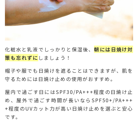
化粧水と乳液でしっかりと保湿後、
朝には日焼け対
策も忘れずに
しましょう！
帽子や服でも日焼けを遮ることはできますが、肌を
守るためには日焼け止めの使用がおすすめ。
屋内で過ごす日にはSPF30/PA+++程度の日焼け止
め、屋外で過ごす時間が長いならSPF50+/PA+++
+程度のUVカット力が高い日焼け止めを選ぶと安心
です。