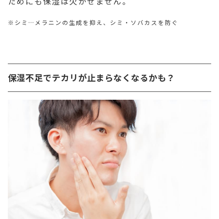
ためにも保湿は欠かせません。
※シミ…メラニンの生成を抑え、シミ・ソバカスを防ぐ
保湿不足でテカリが止まらなくなるかも？