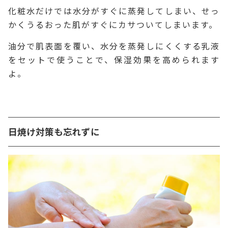
化粧水だけでは水分がすぐに蒸発してしまい、せっ
かくうるおった肌がすぐにカサついてしまいます。
油分で肌表面を覆い、水分を蒸発しにくくする乳液
をセットで使うことで、保湿効果を高められます
よ。
日焼け対策も忘れずに