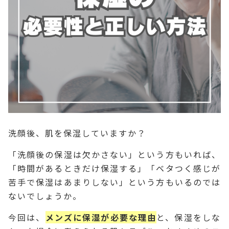
洗顔後、肌を保湿していますか？
「洗顔後の保湿は欠かさない」という方もいれば、
「時間があるときだけ保湿する」「ベタつく感じが
苦手で保湿はあまりしない」という方もいるのでは
ないでしょうか。
今回は、
メンズに保湿が必要な理由
と、保湿をしな