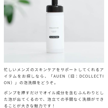
忙しいメンズのスキンケアをサポートしてくれるア
イテムをお探しなら、「AUEN（旧：DCOLLECTI
ON）」の泡洗顔をどうぞ。
ポンプを押すだけでオイル成分を含むふんわりとし
た泡が出てくるので、泡立ての手間なく洗顔ができ
ることが大きな魅力です！