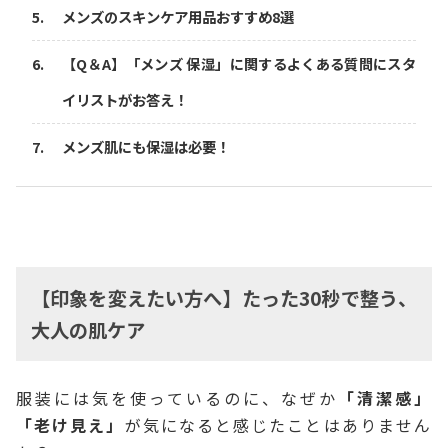
メンズのスキンケア用品おすすめ8選
【Q＆A】「メンズ 保湿」に関するよくある質問にスタ
イリストがお答え！
メンズ肌にも保湿は必要！
【印象を変えたい方へ】たった30秒で整う、
大人の肌ケア
服装には気を使っているのに、なぜか
「清潔感」
「老け見え」
が気になると感じたことはありません