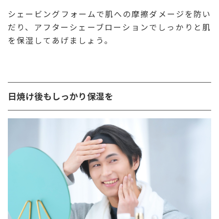
シェービングフォームで肌への摩擦ダメージを防い
だり、アフターシェーブローションでしっかりと肌
を保湿してあげましょう。
日焼け後もしっかり保湿を