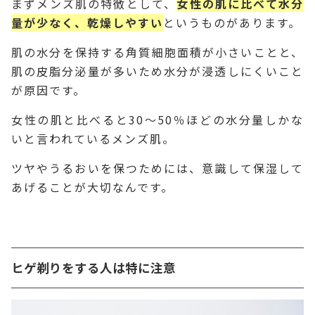
まずメンズ肌の特徴として、
女性の肌に比べて水分
量が少なく、乾燥しやすい
というものがあります。
肌の水分を保持する角質細胞面積が小さいことと、
肌の皮脂分泌量が多いため水分が浸透しにくいこと
が原因です。
女性の肌と比べると30～50％ほどの水分量しかな
いと言われているメンズ肌。
ツヤやうるおいを保つためには、意識して保湿して
あげることが大切なんです。
ヒゲ剃りをする人は特に注意