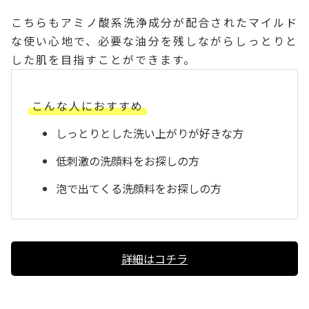
こちらもアミノ酸系洗浄成分が配合されたマイルド
な使い心地で、必要な油分を残しながらしっとりと
した肌を目指すことができます。
こんな人におすすめ
しっとりとした洗い上がりが好きな方
低刺激の洗顔料をお探しの方
泡で出てくる洗顔料をお探しの方
詳細はコチラ