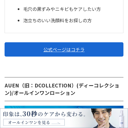
毛穴の黒ずみやニキビもケアしたい方
泡立ちのいい洗顔料をお探しの方
公式ページはコチラ
AUEN（旧：DCOLLECTION）(ディーコレクショ
ン)/オールインワンローション