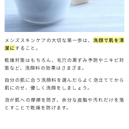
メンズスキンケアの大切な第一歩は、
洗顔で肌を清
潔に
すること。
乾燥対策はもちろん、毛穴の黒ずみ予防やニキビ対
策など、洗顔料の効果はさまざま。
自分の肌に合う洗顔料を選んだらよく泡立ててから
肌にのせ、優しく洗顔をしましょう。
泡が肌への摩擦を防ぎ、余分な皮脂や汚れだけを落
とすことで乾燥を防げます。