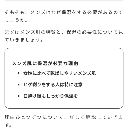
そもそも、メンズはなぜ保湿をする必要があるので
しょうか。
まずはメンズ肌の特徴と、保湿の必要性について見
ていきましょう。
メンズ肌に保湿が必要な理由
女性に比べて乾燥しやすいメンズ肌
ヒゲ剃りをする人は特に注意
日焼け後もしっかり保湿を
理由ひとつずつについて、詳しく解説していきま
す。