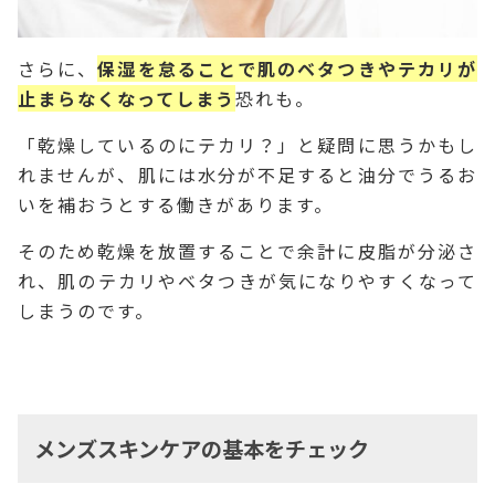
さらに、
保湿を怠ることで肌のベタつきやテカリが
止まらなくなってしまう
恐れも。
「乾燥しているのにテカリ？」と疑問に思うかもし
れませんが、肌には水分が不足すると油分でうるお
いを補おうとする働きがあります。
そのため乾燥を放置することで余計に皮脂が分泌さ
れ、肌のテカリやベタつきが気になりやすくなって
しまうのです。
メンズスキンケアの基本をチェック