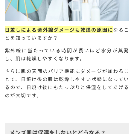
日差しによる紫外線ダメージも乾燥の原因に
なるこ
とを知っていますか？
紫外線に当たっている時間が長いほど水分が蒸発
し、肌は乾燥しやすくなります。
さらに肌の表面のバリア機能にダメージが加わるこ
とで、日焼け後の肌は乾燥しやすい状態になってい
るので、日焼け後にもたっぷりと保湿をしてあげる
のが大切です。
メンズ肌は保湿をしないとどうなる？