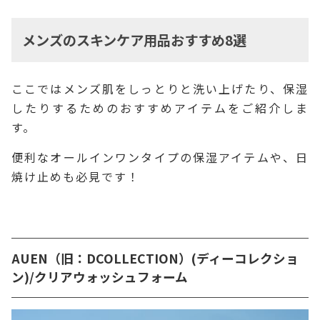
メンズのスキンケア用品おすすめ8選
ここではメンズ肌をしっとりと洗い上げたり、保湿
したりするためのおすすめアイテムをご紹介しま
す。
便利なオールインワンタイプの保湿アイテムや、日
焼け止めも必見です！
AUEN（旧：DCOLLECTION）(ディーコレクショ
ン)/クリアウォッシュフォーム