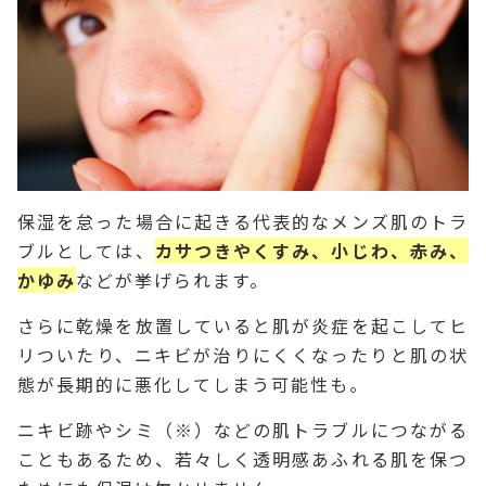
保湿を怠った場合に起きる代表的なメンズ肌のトラ
ブルとしては、
カサつきやくすみ、小じわ、赤み、
かゆみ
などが挙げられます。
さらに乾燥を放置していると肌が炎症を起こしてヒ
リついたり、ニキビが治りにくくなったりと肌の状
態が長期的に悪化してしまう可能性も。
ニキビ跡やシミ（※）などの肌トラブルにつながる
こともあるため、若々しく透明感あふれる肌を保つ