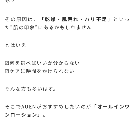
か？
その原因は、
「乾燥・肌荒れ・ハリ不足」
といっ
た“肌の印象”にあるかもしれません
とはいえ
☑何を選べばいいか分からない
☑ケアに時間をかけられない
そんな方も多いはず。
そこでAUENがおすすめしたいのが
「オールインワ
ンローション」。