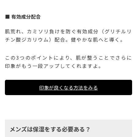
有効成分配合
肌荒れ、カミソリ負けを防ぐ有効成分（グリチルリ
チン酸ジカリウム）配合。健やかな肌へと導く。
この3つのポイントにより、肌が整うことでさらに
印象がもう一段アップしてくれますよ。
印象が良くなる方法をみる
メンズは保湿をする必要ある？