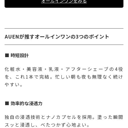
オールインワンをみる
AUENが推すオールインワンの3つのポイント
時短設計
化粧水・美容液・乳液・アフターシェーブの4役
を、これ1本で完結。忙しい朝も夜も無理なく続け
やすい。
効率的な浸透力
独自の浸透技術とナノカプセルを採用。塗った瞬間
スッと浸透し、べたつかず心地よい。