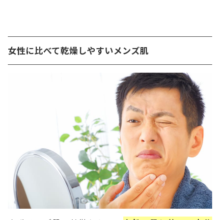
女性に比べて乾燥しやすいメンズ肌