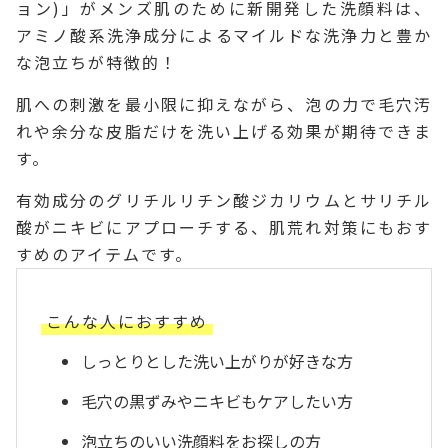
ョン)」がメンズ肌のために新開発した洗顔料は、
アミノ酸系洗浄成分によるマイルドな洗浄力と豊か
な泡立ちが特徴的！
肌への刺激を最小限に抑えながら、泡の力で毛穴汚
れや余分な皮脂だけを洗い上げる効果が期待できま
す。
有効成分のグリチルリチン酸ジカリウムとサリチル
酸がニキビにアプローチする、肌荒れ対策にもおす
すめのアイテムです。
こんな人におすすめ
しっとりとした洗い上がりが好きな方
毛穴の黒ずみやニキビもケアしたい方
泡立ちのいい洗顔料をお探しの方