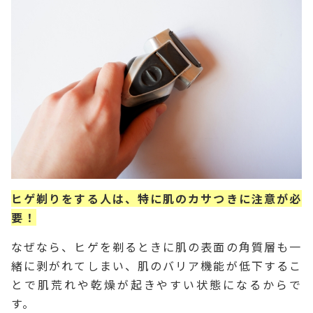
ヒゲ剃りをする人は、特に肌のカサつきに注意が必
要！
なぜなら、ヒゲを剃るときに肌の表面の角質層も一
緒に剥がれてしまい、肌のバリア機能が低下するこ
とで肌荒れや乾燥が起きやすい状態になるからで
す。