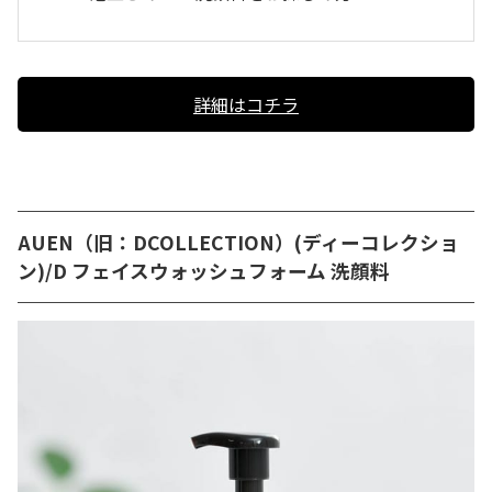
詳細はコチラ
AUEN（旧：DCOLLECTION）(ディーコレクショ
ン)/D フェイスウォッシュフォーム 洗顔料