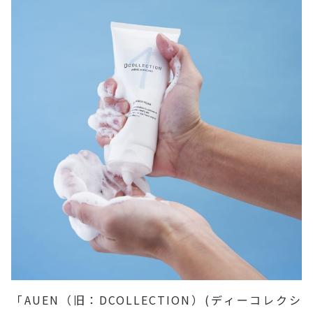
「AUEN（旧：DCOLLECTION）(ディーコレクシ