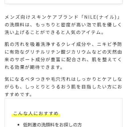
メンズ向けスキンケアブランド「NILE(ナイル)」
の洗顔料は、もっちりと密度が高い泡で肌を優しく
洗い上げることができると人気のアイテム。
肌の汚れを吸着洗浄するクレイ成分や、ニキビ予防
に有効なグリチルリチン酸ジカリウムなどの天然由
来のサポート成分が豊富に配合され、肌を整えてく
れる効果が期待できます。
気になるベタつきや毛穴汚れはしっかりとケアしな
がらも、しっとりとうるおう肌を目指したい方にお
すすめです。
こんな人におすすめ
低刺激の洗顔料をお探しの方