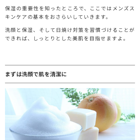
保湿の重要性を知ったところで、ここではメンズス
キンケアの基本をおさらいしていきます。
洗顔と保湿、そして日焼け対策を習慣づけることが
できれば、しっとりとした美肌を目指せますよ。
まずは洗顔で肌を清潔に