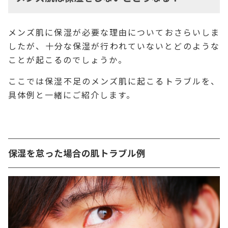
メンズ肌に保湿が必要な理由についておさらいしま
したが、十分な保湿が行われていないとどのような
ことが起こるのでしょうか。
ここでは保湿不足のメンズ肌に起こるトラブルを、
具体例と一緒にご紹介します。
保湿を怠った場合の肌トラブル例