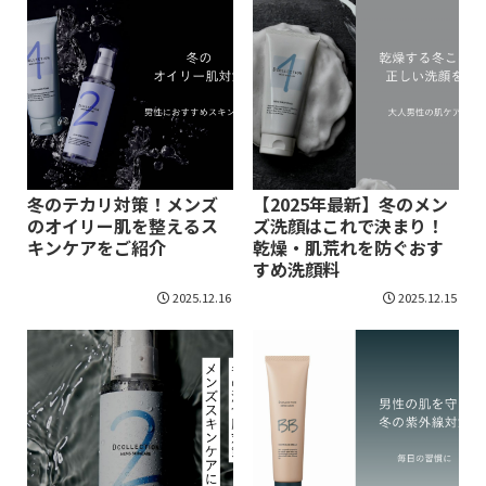
冬のテカリ対策！メンズ
【2025年最新】冬のメン
のオイリー肌を整えるス
ズ洗顔はこれで決まり！
キンケアをご紹介
乾燥・肌荒れを防ぐおす
すめ洗顔料
2025.12.16
2025.12.15