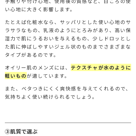
手触りや付け心地、使用後の質感など、日ごろの使
い心地に大きく影響します。
たとえば化粧水なら、サッパリとした使い心地のサ
ラサラなもの、乳液のようにとろみがあり、高い保
湿力で肌にうるおいを与えるもの、少しドロッとし
た肌に伸ばしやすいジェル状のものまでさまざまな
タイプがあるのです。
オイリー肌のメンズには、
テクスチャが水のように
軽いもの
が適しています。
また、ベタつきにくく爽快感を与えてくれるので、
気持ちよく使い続けられるでしょう。
③肌質で選ぶ