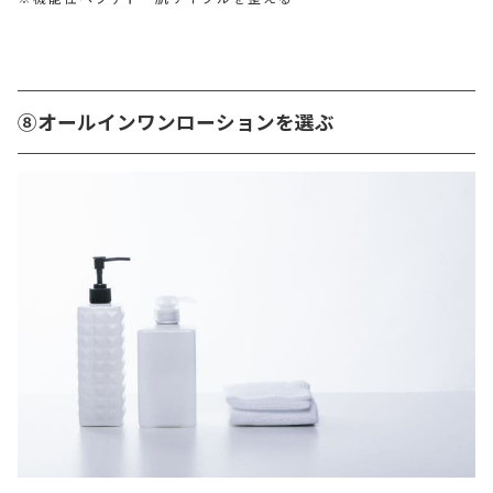
⑧オールインワンローションを選ぶ