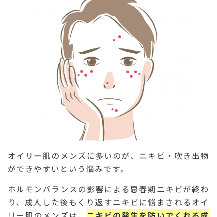
オイリー肌のメンズに多いのが、ニキビ・吹き出物
ができやすいという悩みです。
ホルモンバランスの影響による思春期ニキビが終わ
り、成人した後もくり返すニキビに悩まされるオイ
リー肌のメンズは、
ニキビの発生を防いでくれる成