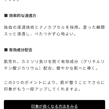
効率的な浸透力
独自の浸透技術とナノカプセルを採用。塗った瞬間
スッと浸透し、べたつかず心地よい。
有効成分配合
肌荒れ、カミソリ負けを防ぐ有効成分（グリチルリ
チン酸ジカリウム）配合。健やかな肌へと導く。
この3つのポイントにより、肌が整うことでさらに
印象がもう一段アップしてくれますよ。
印象が良くなる方法をみる