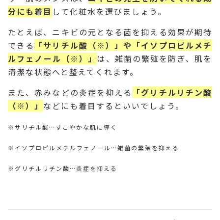
分にも着目
して化粧水を選びましょう。
たとえば、ニキビの元となる菌を抑える効果が期待
できる
「サリチル酸（※）」や「イソプロピルメチ
ルフェノール（※）」
は、雑菌の繁殖を防ぎ、肌を
清潔な状態へと整えてくれます。
また、赤みなどの炎症を抑える
「グリチルリチン酸
（※）」
などにも着目するといいでしょう。
※サリチル酸…すこやかな肌に導く
※イソプロピルメチルフェノール…雑菌の繁殖を抑える
※グリチルリチン酸…炎症を抑える