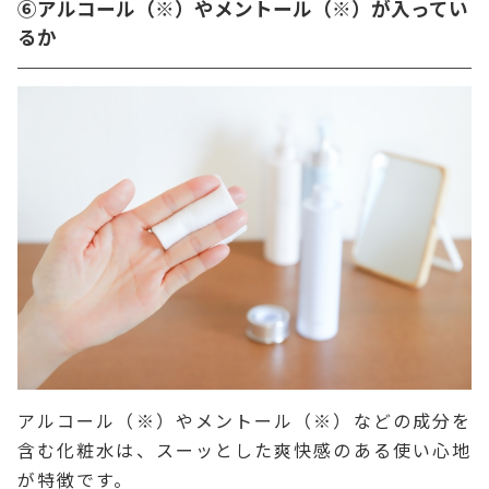
⑥アルコール（※）やメントール（※）が入ってい
るか
アルコール（※）やメントール（※）などの成分を
含む化粧水は、スーッとした爽快感のある使い心地
が特徴です。