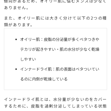
傾向があるため、オイリー肌に悩むメンズは少なく
ありません。
また、オイリー肌には大きく分けて以下の2つの種
類があります。
オイリー肌：皮脂の分泌量が多くベタつきや
テカリが起きやすい・肌の水分が少なく乾燥
しやすい
インナードライ肌：肌の表面はベタついてい
るのに内側が乾燥している
インナードライ肌とは、水分量が少ないのをカバー
するために、皮脂を過剰分泌してしまっている状態