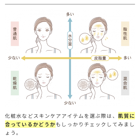
化粧水などスキンケアアイテムを選ぶ際は、
肌質に
合っているかどうか
もしっかりチェックしてみまし
ょう。