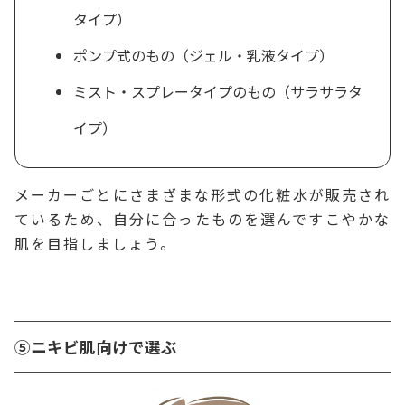
タイプ）
ポンプ式のもの（ジェル・乳液タイプ）
ミスト・スプレータイプのもの（サラサラタ
イプ）
メーカーごとにさまざまな形式の化粧水が販売され
ているため、自分に合ったものを選んですこやかな
肌を目指しましょう。
⑤ニキビ肌向けで選ぶ