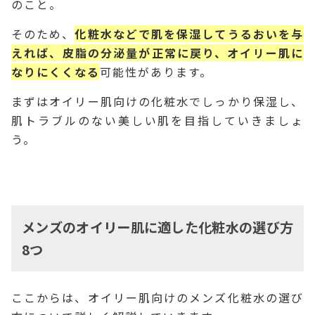
のこと。
そのため、
化粧水などで肌を保湿してうるおいを与
えれば、皮脂の分泌量が正常に戻り、オイリー肌に
なりにくくなる
可能性があります。
まずはオイリー肌向けの化粧水でしっかり保湿し、
肌トラブルのない美しい肌を目指していきましょ
う。
メンズのオイリー肌に適した化粧水の選び方
8つ
ここからは、オイリー肌向けのメンズ化粧水の選び