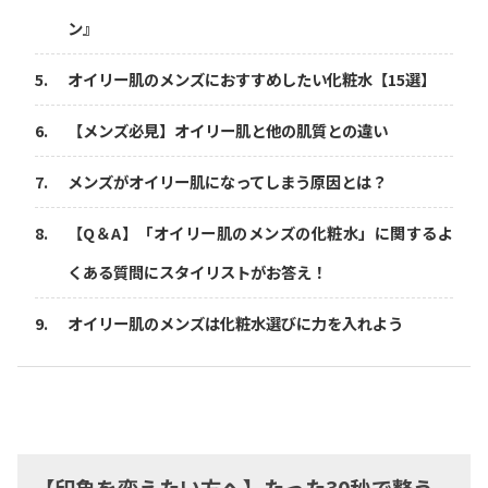
ン』
オイリー肌のメンズにおすすめしたい化粧水【15選】
【メンズ必見】オイリー肌と他の肌質との違い
メンズがオイリー肌になってしまう原因とは？
【Q＆A】「オイリー肌のメンズの化粧水」に関するよ
くある質問にスタイリストがお答え！
オイリー肌のメンズは化粧水選びに力を入れよう
【印象を変えたい方へ】たった30秒で整う、