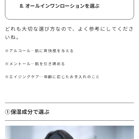
オールインワンローションを選ぶ
どれも大切な選び方なので、よく参考にしてくださ
いね。
※アルコール…肌に爽快感を与える
※メントール…肌を引き締める
※エイジングケア…年齢に応じたお手入れのこと
①保湿成分で選ぶ