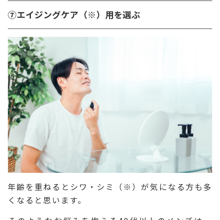
⑦エイジングケア（※）用を選ぶ
年齢を重ねるとシワ・シミ（※）が気になる方も多
くなると思います。