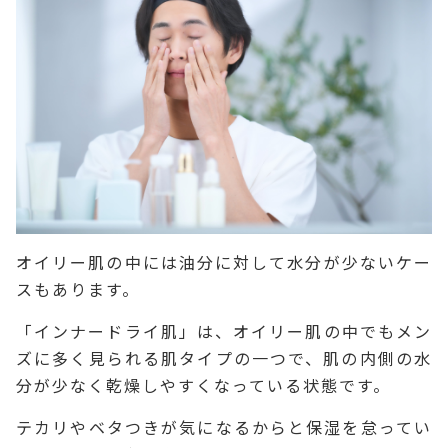
オイリー肌の中には油分に対して水分が少ないケー
スもあります。
「インナードライ肌」は、オイリー肌の中でもメン
ズに多く見られる肌タイプの一つで、肌の内側の水
分が少なく乾燥しやすくなっている状態です。
テカリやベタつきが気になるからと保湿を怠ってい