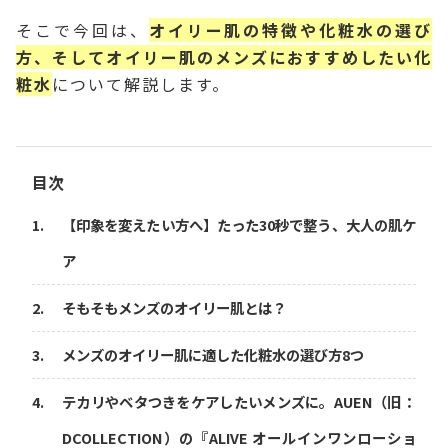
そこで今回は、
オイリー肌の特徴や化粧水の選び
方、そしてオイリー肌のメンズにおすすめしたい化
粧水
について解説します。
目次
【印象を変えたい方へ】たった30秒で整う、大人の肌ケ
ア
そもそもメンズのオイリー肌とは？
メンズのオイリー肌に適した化粧水の選び方8つ
テカリやベタつきをケアしたいメンズに。AUEN（旧：
DCOLLECTION）の『ALIVE オールインワンローショ