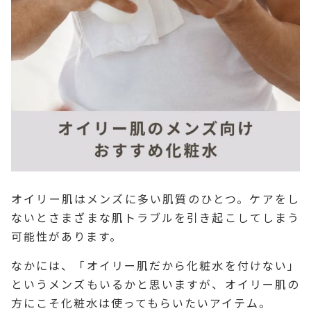
オイリー肌はメンズに多い肌質のひとつ。ケアをし
ないとさまざまな肌トラブルを引き起こしてしまう
可能性があります。
なかには、「オイリー肌だから化粧水を付けない」
というメンズもいるかと思いますが、オイリー肌の
方にこそ化粧水は使ってもらいたいアイテム。