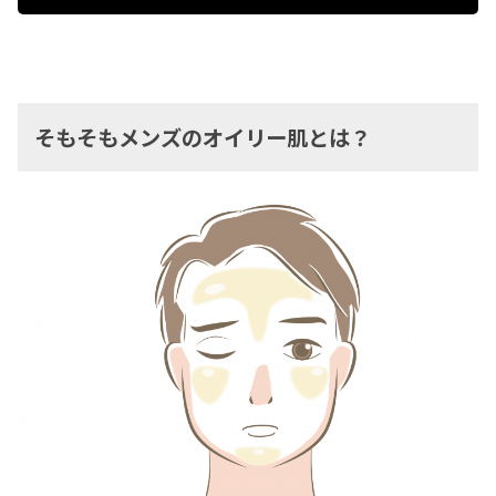
そもそもメンズのオイリー肌とは？