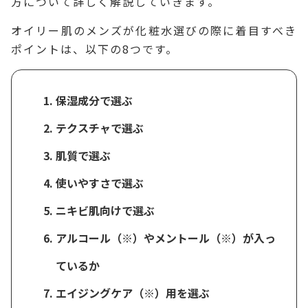
方について詳しく解説していきます。
オイリー肌のメンズが化粧水選びの際に着目すべき
ポイントは、以下の8つです。
保湿成分で選ぶ
テクスチャで選ぶ
肌質で選ぶ
使いやすさで選ぶ
ニキビ肌向けで選ぶ
アルコール（※）やメントール（※）が入っ
ているか
エイジングケア（※）用を選ぶ