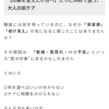
大人の肌ケア
服装には気を使っているのに、なぜか
「清潔感」
「老け見え」
が気になると感じたことはありません
か？
その原因は、
「乾燥・肌荒れ・ハリ不足」
といっ
た“肌の印象”にあるかもしれません
とはいえ
☑何を選べばいいか分からない
☑ケアに時間をかけられない
そんな方も多いはず。