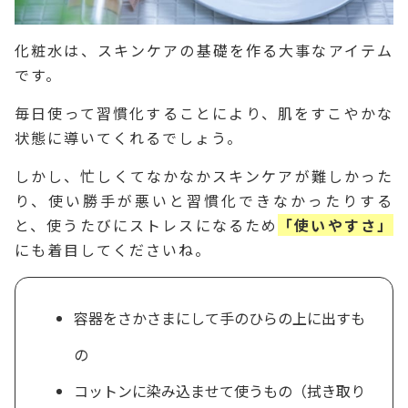
化粧水は、スキンケアの基礎を作る大事なアイテム
です。
毎日使って習慣化することにより、肌をすこやかな
状態に導いてくれるでしょう。
しかし、忙しくてなかなかスキンケアが難しかった
り、使い勝手が悪いと習慣化できなかったりする
と、使うたびにストレスになるため
「使いやすさ」
にも着目してくださいね。
容器をさかさまにして手のひらの上に出すも
の
コットンに染み込ませて使うもの（拭き取り