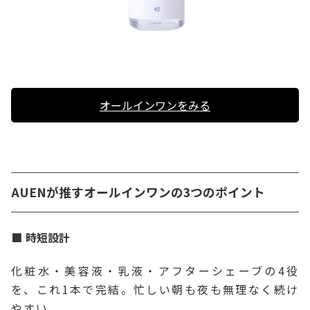
オールインワンをみる
AUENが推すオールインワンの3つのポイント
時短設計
化粧水・美容液・乳液・アフターシェーブの4役
を、これ1本で完結。忙しい朝も夜も無理なく続け
やすい。