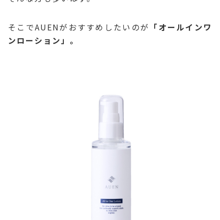
そこでAUENがおすすめしたいのが
「オールインワ
ンローション」。