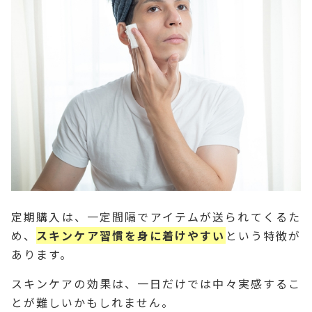
定期購入は、一定間隔でアイテムが送られてくるた
め、
スキンケア習慣を身に着けやすい
という特徴が
あります。
スキンケアの効果は、一日だけでは中々実感するこ
とが難しいかもしれません。