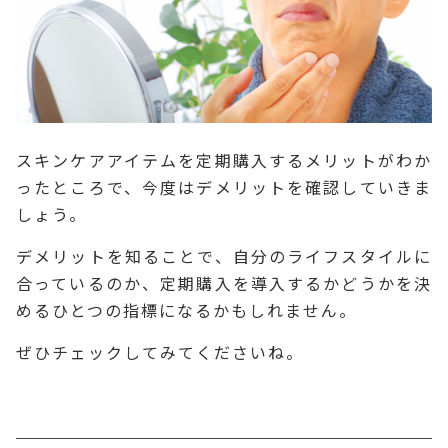
スキンケアアイテムを定期購入するメリットがわか
ったところで、今度はデメリットを確認していきま
しょう。
デメリットを知ることで、自分のライフスタイルに
合っているのか、定期購入を導入するかどうかを決
めるひとつの指標になるかもしれません。
ぜひチェックしてみてくださいね。