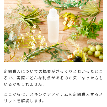
定期購入についての概要がざっくりとわかったとこ
ろで、実際にどんな利点があるのか気になった方も
いるかもしれません。
ここからは、スキンケアアイテムを定期購入するメ
リットを解説します。