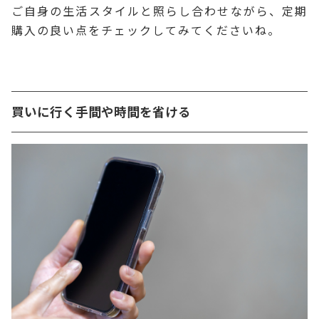
ご自身の生活スタイルと照らし合わせながら、定期
購入の良い点をチェックしてみてくださいね。
買いに行く手間や時間を省ける