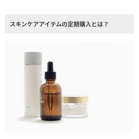
スキンケアアイテムの定期購入とは？