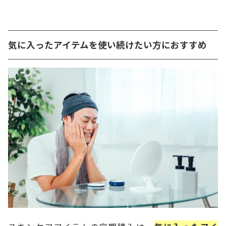
気に入ったアイテムを使い続けたい方におすすめ