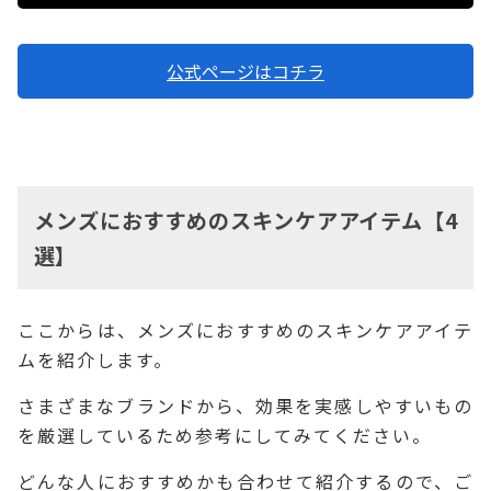
公式ページはコチラ
メンズにおすすめのスキンケアアイテム【4
選】
ここからは、メンズにおすすめのスキンケアアイテ
ムを紹介します。
さまざまなブランドから、効果を実感しやすいもの
を厳選しているため参考にしてみてください。
どんな人におすすめかも合わせて紹介するので、ご