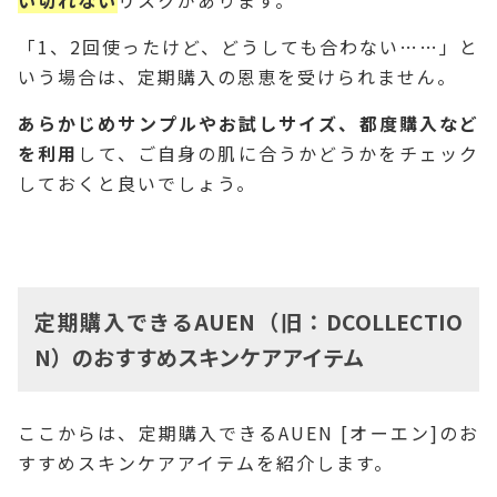
「1、2回使ったけど、どうしても合わない……」と
いう場合は、定期購入の恩恵を受けられません。
あらかじめサンプルやお試しサイズ、都度購入など
を利用
して、ご自身の肌に合うかどうかをチェック
しておくと良いでしょう。
定期購入できるAUEN（旧：DCOLLECTIO
N）のおすすめスキンケアアイテム
ここからは、定期購入できるAUEN [オーエン]のお
すすめスキンケアアイテムを紹介します。