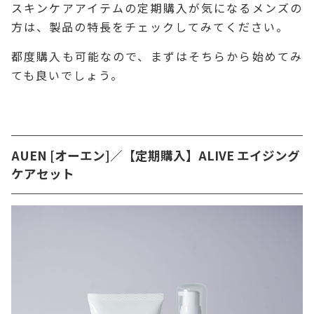
スキンケアアイテムの定期購入が気になるメンズの
方は、製品の特長をチェックしてみてください。
都度購入も可能なので、まずはそちらから始めてみ
ても良いでしょう。
AUEN [オーエン]／【定期購入】ALIVE エイジング
ケアセット