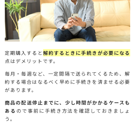
定期購入すると
解約するときに手続きが必要になる
点はデメリットです。
毎月・毎週など、一定間隔で送られてくるため、解
約する場合はなるべく早めに手続きを済ませる必要
があります。
商品の配送停止までに、少し時間がかかるケースも
ある
ので事前に手続き方法を確認しておきましょ
う。