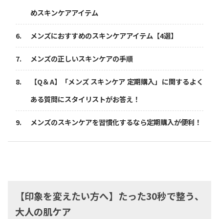
めスキンケアアイテム
メンズにおすすめのスキンケアアイテム【4選】
メンズの正しいスキンケアの手順
【Q＆A】「メンズ スキンケア 定期購入」に関するよく
ある質問にスタイリストがお答え！
メンズのスキンケアを習慣化するなら定期購入が便利！
【印象を変えたい方へ】たった30秒で整う、
大人の肌ケア