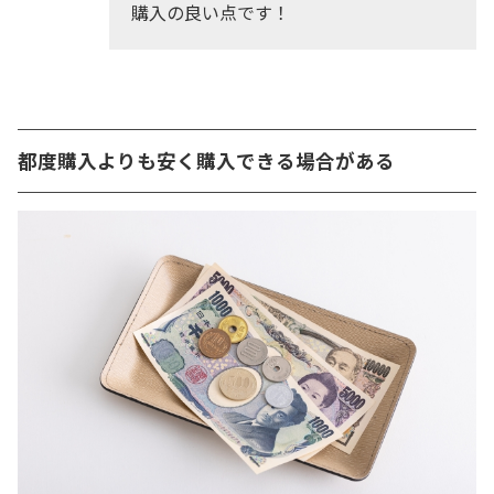
購入の良い点です！
都度購入よりも安く購入できる場合がある