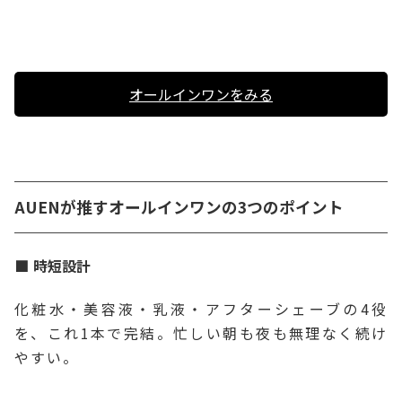
オールインワンをみる
AUENが推すオールインワンの3つのポイント
時短設計
化粧水・美容液・乳液・アフターシェーブの4役
を、これ1本で完結。忙しい朝も夜も無理なく続け
やすい。