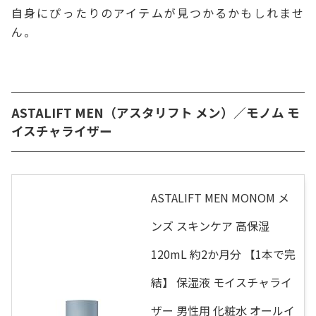
自身にぴったりのアイテムが見つかるかもしれませ
ん。
ASTALIFT MEN（アスタリフト メン）／モノム モ
イスチャライザー
ASTALIFT MEN MONOM メ
ンズ スキンケア 高保湿
120mL 約2か月分 【1本で完
結】 保湿液 モイスチャライ
ザー 男性用 化粧水 オールイ