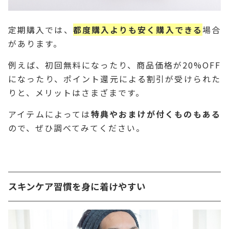
定期購入では、
都度購入よりも安く購入できる
場合
があります。
例えば、初回無料になったり、商品価格が20%OFF
になったり、ポイント還元による割引が受けられた
りと、メリットはさまざまです。
アイテムによっては
特典やおまけが付くものもある
ので、ぜひ調べてみてください。
スキンケア習慣を身に着けやすい