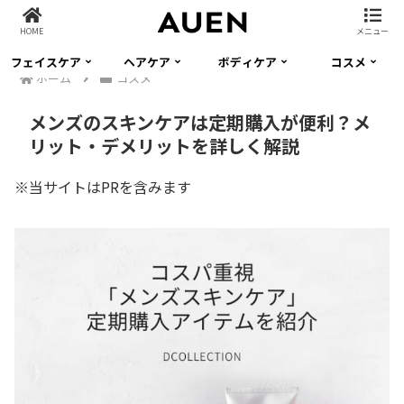
HOME
メニュー
フェイスケア
ヘアケア
ボディケア
コスメ
ホーム
コスメ
メンズのスキンケアは定期購入が便利？メ
リット・デメリットを詳しく解説
※当サイトはPRを含みます