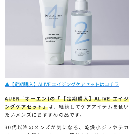
▲【定期購入】ALIVE エイジングケアセットはコチラ
AUEN [オーエン]の「【定期購入】ALIVE エイジ
ングケアセット」
は、継続してケアアイテムを使い
たいメンズにおすすめの品です。
30代以降のメンズが気になる、乾燥小ジワやテカ