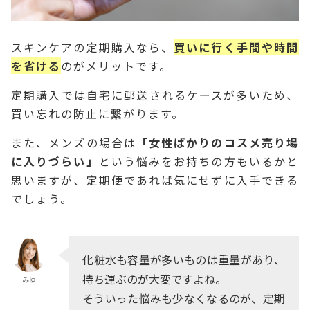
スキンケアの定期購入なら、
買いに行く手間や時間
を省ける
のがメリットです。
定期購入では自宅に郵送されるケースが多いため、
買い忘れの防止に繋がります。
また、メンズの場合は
「女性ばかりのコスメ売り場
に入りづらい」
という悩みをお持ちの方もいるかと
思いますが、定期便であれば気にせずに入手できる
でしょう。
化粧水も容量が多いものは重量があり、
持ち運ぶのが大変ですよね。
みゆ
そういった悩みも少なくなるのが、定期