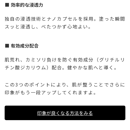
効率的な浸透力
独自の浸透技術とナノカプセルを採用。塗った瞬間
スッと浸透し、べたつかず心地よい。
有効成分配合
肌荒れ、カミソリ負けを防ぐ有効成分（グリチルリ
チン酸ジカリウム）配合。健やかな肌へと導く。
この3つのポイントにより、肌が整うことでさらに
印象がもう一段アップしてくれますよ。
印象が良くなる方法をみる