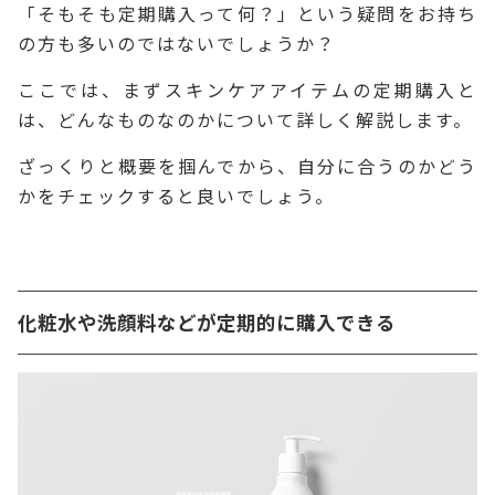
「そもそも定期購入って何？」という疑問をお持ち
の方も多いのではないでしょうか？
ここでは、まずスキンケアアイテムの定期購入と
は、どんなものなのかについて詳しく解説します。
ざっくりと概要を掴んでから、自分に合うのかどう
かをチェックすると良いでしょう。
化粧水や洗顔料などが定期的に購入できる