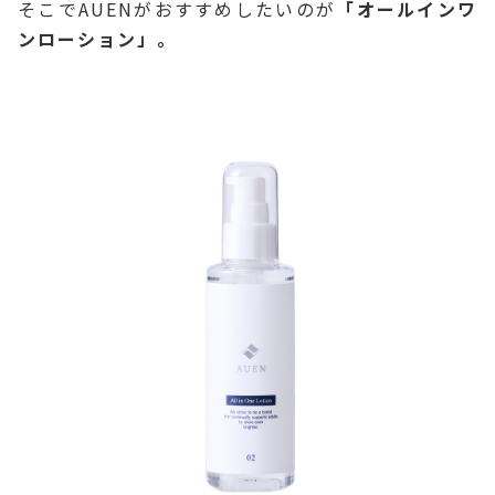
そこでAUENがおすすめしたいのが
「オールインワ
ンローション」。