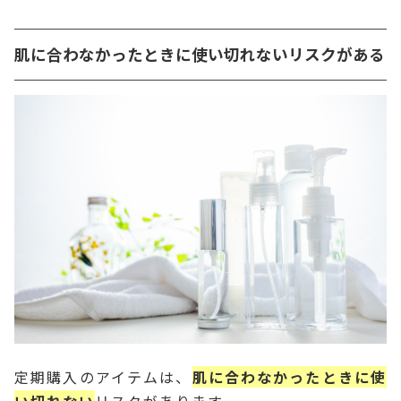
肌に合わなかったときに使い切れないリスクがある
定期購入のアイテムは、
肌に合わなかったときに使
い切れない
リスクがあります。