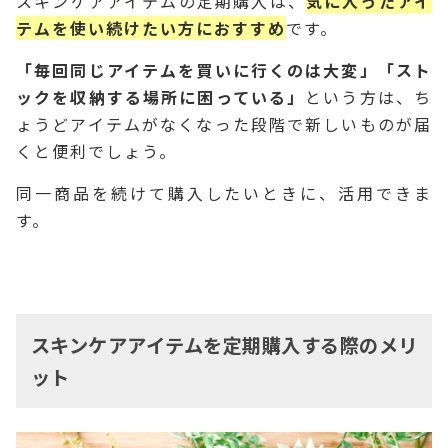
スキンケアアイテムの定期購入は、
気に入ったアイ
テムを使い続けたい方におすすめ
です。
「毎回同じアイテムを買いに行くのは大変」「スト
ックを収納する場所に困っている」
という方は、ち
ょうどアイテムがなくなった段階で新しいものが届
くと便利でしょう。
同一商品を続けて購入したいときに、活用できま
す。
スキンケアアイテムを定期購入する際のメリ
ット