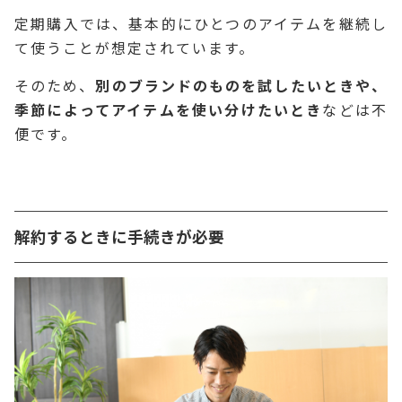
定期購入では、基本的にひとつのアイテムを継続し
て使うことが想定されています。
そのため、
別のブランドのものを試したいときや、
季節によってアイテムを使い分けたいとき
などは不
便です。
解約するときに手続きが必要