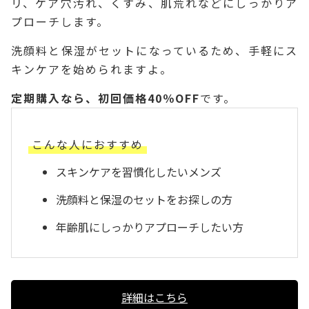
リ、ケア穴汚れ、くすみ、肌荒れなどにしっかりア
プローチします。
洗顔料と保湿がセットになっているため、手軽にス
キンケアを始められますよ。
定期購入なら、初回価格40％OFF
です。
こんな人におすすめ
スキンケアを習慣化したいメンズ
洗顔料と保湿のセットをお探しの方
年齢肌にしっかりアプローチしたい方
詳細はこちら