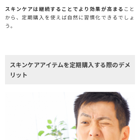
スキンケアは継続することでより効果が高まる
こと
から、定期購入を使えば自然に習慣化できるでしょ
う。
スキンケアアイテムを定期購入する際のデメ
リット