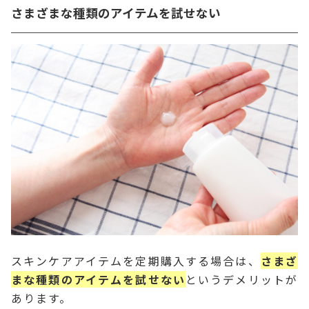
さまざまな種類のアイテムを試せない
スキンケアアイテムを定期購入する場合は、
さまざ
まな種類のアイテムを試せない
というデメリットが
あります。