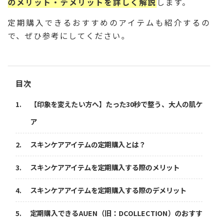
のメリット・デメリットを詳しく解説
します。
定期購入できるおすすめのアイテムも紹介するの
で、ぜひ参考にしてください。
目次
【印象を変えたい方へ】たった30秒で整う、大人の肌ケ
ア
スキンケアアイテムの定期購入とは？
スキンケアアイテムを定期購入する際のメリット
スキンケアアイテムを定期購入する際のデメリット
定期購入できるAUEN（旧：DCOLLECTION）のおすす