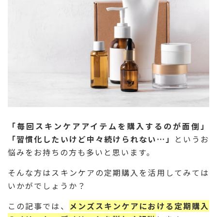
「毎回スキンケアアイテムを購入するのが面倒」
「習慣化したいけど中々続けられない…」
というお
悩みをお持ちの方も多いと思います。
そんな方はスキンケアの定期購入を活用してみては
いかがでしょうか？
この記事では、
メンズスキンケアにおける定期購入