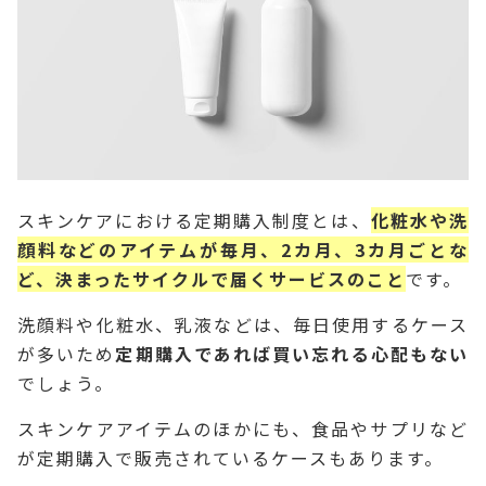
スキンケアにおける定期購入制度とは、
化粧水や洗
顔料などのアイテムが毎月、2カ月、3カ月ごとな
ど、決まったサイクルで届くサービスのこと
です。
洗顔料や化粧水、乳液などは、毎日使用するケース
が多いため
定期購入であれば買い忘れる心配もない
でしょう。
スキンケアアイテムのほかにも、食品やサプリなど
が定期購入で販売されているケースもあります。