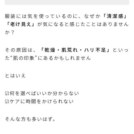
服装には気を使っているのに、なぜか
「清潔感」
「老け見え」
が気になると感じたことはありません
か？
その原因は、
「乾燥・肌荒れ・ハリ不足」
といっ
た“肌の印象”にあるかもしれません
とはいえ
☑何を選べばいいか分からない
☑ケアに時間をかけられない
そんな方も多いはず。