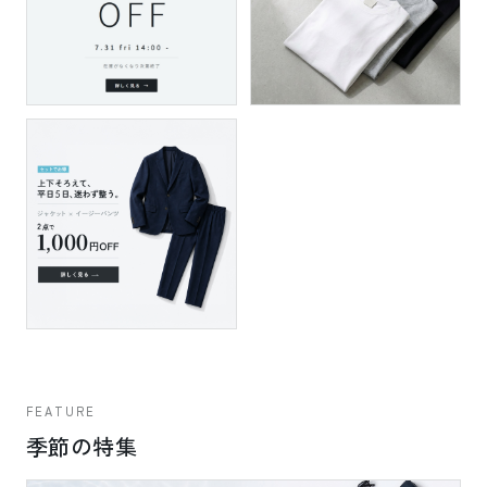
FEATURE
季節の特集