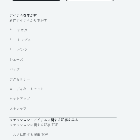
アイテムをさがす
新作アイテムからさがす
アウター
トップス
パンツ
シューズ
バッグ
アクセサリー
コーディネートセット
セットアップ
スキンケア
ファッション・アイテムに関する記事をみる
ファッションに関する記事 TOP
コスメに関する記事 TOP