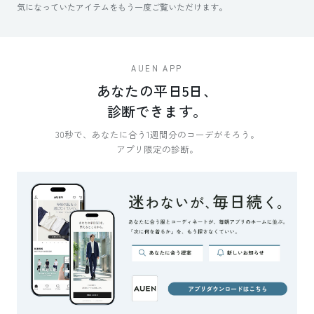
気になっていたアイテムをもう一度ご覧いただけます。
AUEN APP
あなたの平日5日、
診断できます。
30秒で、あなたに合う1週間分のコーデがそろう。
アプリ限定の診断。