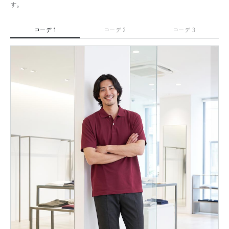
す。
コーデ 1
コーデ 2
コーデ 3