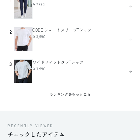
￥7,990
CODE ショートスリーブTシャツ
2
￥3,990
ワイドフィットタフTシャツ
3
￥3,990
ランキングをもっと見る
RECENTLY VIEWED
チェックしたアイテム