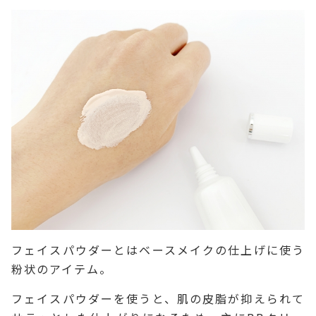
フェイスパウダーとはベースメイクの仕上げに使う
粉状のアイテム。
フェイスパウダーを使うと、肌の皮脂が抑えられて