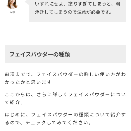
いずれにせよ、塗りすぎてしまうと、粉
浮きしてしまうので注意が必要です。
みゆ
フェイスパウダーの種類
前項までで、フェイスパウダーの詳しい使い方がわ
かったかと思います。
ここからは、さらに詳しくフェイスパウダーについ
て紹介。
はじめに、フェイスパウダーの種類について紹介す
るので、チェックしてみてください。