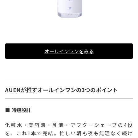
オールインワンをみる
AUENが推すオールインワンの3つのポイント
時短設計
化粧水・美容液・乳液・アフターシェーブの4役
を、これ1本で完結。忙しい朝も夜も無理なく続け