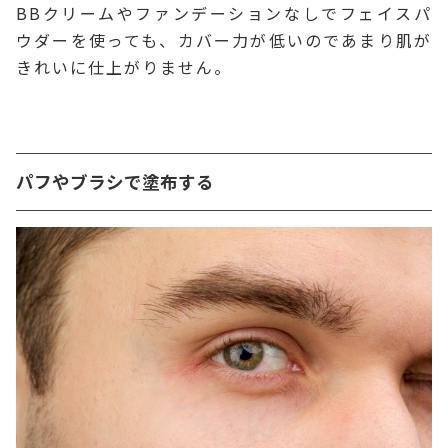
BBクリームやファンデーションなしでフェイスパ
ウダーを使っても、カバー力が低いのであまり肌が
きれいに仕上がりません。
パフやブラシで塗布する