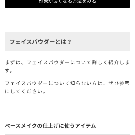
印象が良くなる方法をみる
フェイスパウダーとは？
まずは、フェイスパウダーについて詳しく紹介しま
す。
フェイスパウダーについて知らない方は、ぜひ参考
にしてください。
ベースメイクの仕上げに使うアイテム