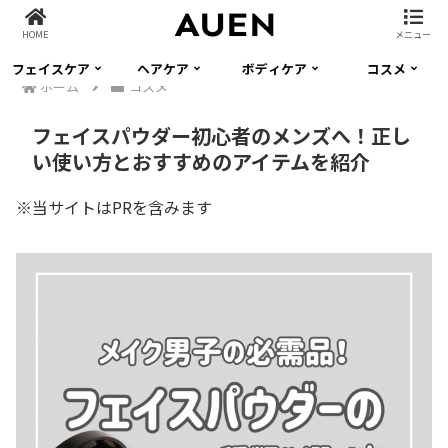
HOME
メニュー
フェイスケア
ヘアケア
ボディケア
コスメ
ホーム
コスメ
フェイスパウダー初心者のメンズへ！正し
い使い方とおすすめのアイテムを紹介
※当サイトはPRを含みます