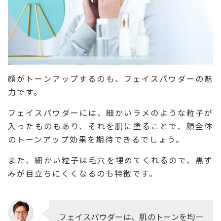
顔がトーンアップするのも、フェイスパウダーの魅
力です。
フェイスパウダーには、細かいラメのような粒子が
入ったものもあり、それを肌に塗ることで、顔全体
のトーンアップ効果を期待できるでしょう。
また、細かい粒子は毛穴を埋めてくれるので、黒ず
みが目立ちにくくなるのも特徴です。
フェイスパウダーは、肌のトーンを均一