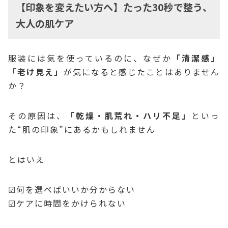
【印象を変えたい方へ】たった30秒で整う、
大人の肌ケア
服装には気を使っているのに、なぜか
「清潔感」
「老け見え」
が気になると感じたことはありません
か？
その原因は、
「乾燥・肌荒れ・ハリ不足」
といっ
た“肌の印象”にあるかもしれません
とはいえ
☑何を選べばいいか分からない
☑ケアに時間をかけられない