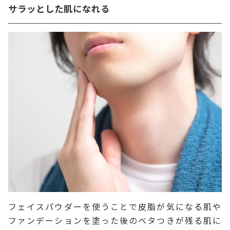
サラッとした肌になれる
フェイスパウダーを使うことで皮脂が気になる肌や
ファンデーションを塗った後のベタつきが残る肌に