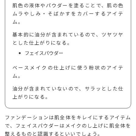
肌色の液体やパウダーを塗ることで、肌の色
ムラやしみ・そばかすをカバーするアイテ
ム。
基本的に油分が含まれているので、ツヤツヤ
とした仕上がりになる。
フェイスパウダー
ベースメイクの仕上げに使う粉状のアイテ
ム。
油分が含まれていないので、サラッとした仕
上がりになる。
ファンデーションは肌全体をキレイにするアイテム
で、フェイスパウダーはメイクのし上げに肌全体を
整えるものと認識するといいでしょう。