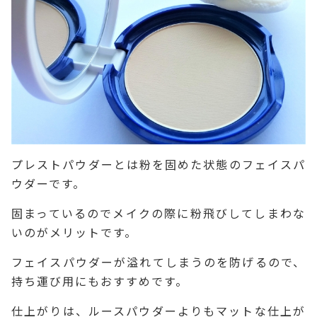
プレストパウダーとは粉を固めた状態のフェイスパ
ウダーです。
固まっているのでメイクの際に粉飛びしてしまわな
いのがメリットです。
フェイスパウダーが溢れてしまうのを防げるので、
持ち運び用にもおすすめです。
仕上がりは、ルースパウダーよりもマットな仕上が