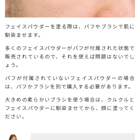
フェイスパウダーを塗る際は、パフやブラシで肌に
馴染ませます。
多くのフェイスパウダーがパフが付属された状態で
販売されているので、それを使えば問題はないでし
ょう。
パフが付属されていないフェイスパウダーの場合
は、パフかブラシを別で購入する必要があります。
大きめの柔らかいブラシを使う場合は、クルクルと
フェイスパウダーに馴染ませてから、顔に塗ってく
ださい。