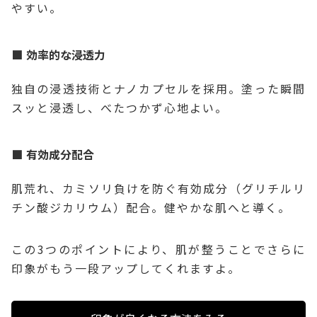
やすい。
効率的な浸透力
独自の浸透技術とナノカプセルを採用。塗った瞬間
スッと浸透し、べたつかず心地よい。
有効成分配合
肌荒れ、カミソリ負けを防ぐ有効成分（グリチルリ
チン酸ジカリウム）配合。健やかな肌へと導く。
この3つのポイントにより、肌が整うことでさらに
印象がもう一段アップしてくれますよ。