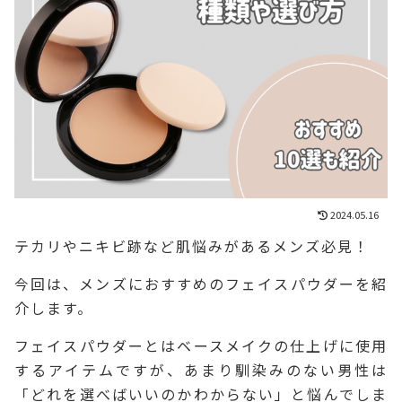
2024.05.16
テカリやニキビ跡など肌悩みがあるメンズ必見！
今回は、メンズにおすすめのフェイスパウダーを紹
介します。
フェイスパウダーとはベースメイクの仕上げに使用
するアイテムですが、あまり馴染みのない男性は
「どれを選べばいいのかわからない」と悩んでしま