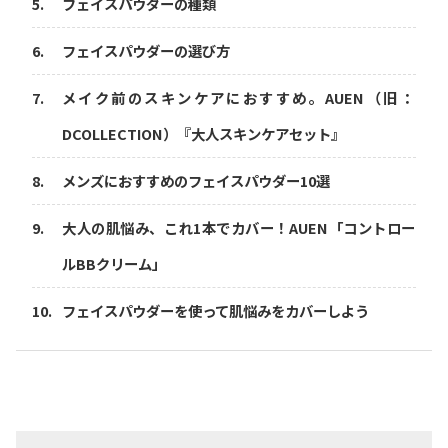
フェイスパウダーの種類
フェイスパウダーの選び方
メイク前のスキンケアにおすすめ。AUEN（旧：
DCOLLECTION）『大人スキンケアセット』
メンズにおすすめのフェイスパウダー10選
大人の肌悩み、これ1本でカバー！AUEN「コントロー
ルBBクリーム」
フェイスパウダーを使って肌悩みをカバーしよう