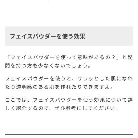
フェイスパウダーを使う効果
「フェイスパウダーを使って意味があるの？」と疑
問を持つ方も少なくないでしょう。
フェイスパウダーを使うと、サラッとした肌になれ
たり透明感のある肌を作れたりできますよ。
ここでは、フェイスパウダーを使う効果について詳
しく紹介するので、ぜひ参考にしてください。