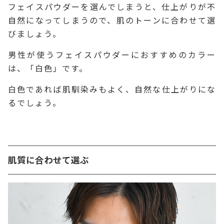
フェイスパウダーを選んでしまうと、仕上がりが不
自然になってしまうので、肌のトーンに合わせて選
びましょう。
男性が使うフェイスパウダーにおすすめのカラー
は、「白色」です。
白色であれば肌馴染みもよく、自然な仕上がりにな
るでしょう。
肌質に合わせて選ぶ