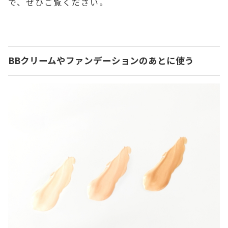
で、ぜひご覧ください。
BBクリームやファンデーションのあとに使う