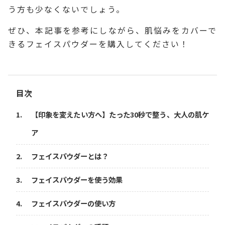
う方も少なくないでしょう。
ぜひ、本記事を参考にしながら、肌悩みをカバーで
きるフェイスパウダーを購入してください！
目次
【印象を変えたい方へ】たった30秒で整う、大人の肌ケ
ア
フェイスパウダーとは？
フェイスパウダーを使う効果
フェイスパウダーの使い方