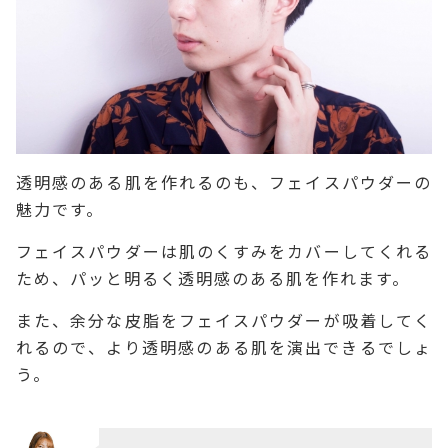
透明感のある肌を作れるのも、フェイスパウダーの
魅力です。
フェイスパウダーは肌のくすみをカバーしてくれる
ため、パッと明るく透明感のある肌を作れます。
また、余分な皮脂をフェイスパウダーが吸着してく
れるので、より透明感のある肌を演出できるでしょ
う。