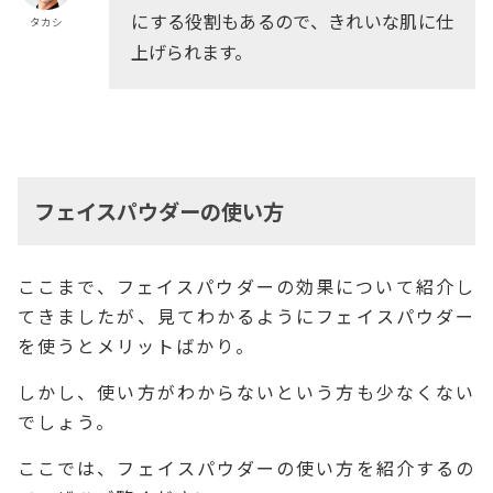
にする役割もあるので、きれいな肌に仕
タカシ
上げられます。
フェイスパウダーの使い方
ここまで、フェイスパウダーの効果について紹介し
てきましたが、見てわかるようにフェイスパウダー
を使うとメリットばかり。
しかし、使い方がわからないという方も少なくない
でしょう。
ここでは、フェイスパウダーの使い方を紹介するの