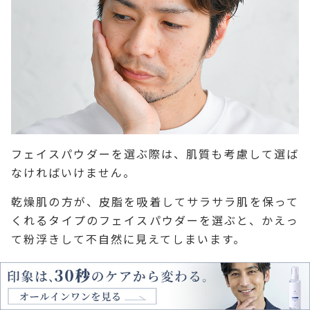
フェイスパウダーを選ぶ際は、肌質も考慮して選ば
なければいけません。
乾燥肌の方が、皮脂を吸着してサラサラ肌を保って
くれるタイプのフェイスパウダーを選ぶと、かえっ
て粉浮きして不自然に見えてしまいます。
そのため、乾燥肌の方は保湿成分が含まれているフ
ェイスパウダーがいいでしょう。