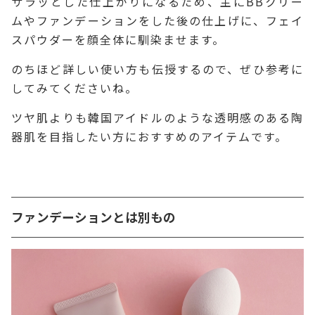
サラッとした仕上がりになるため、主にBBクリー
ムやファンデーションをした後の仕上げに、フェイ
スパウダーを顔全体に馴染ませます。
のちほど詳しい使い方も伝授するので、ぜひ参考に
してみてくださいね。
ツヤ肌よりも韓国アイドルのような透明感のある陶
器肌を目指したい方におすすめのアイテムです。
ファンデーションとは別もの