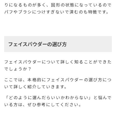
りになるものが多く、固形の状態になっているので
パフやブラシにつけすぎないで済むのも特徴です。
フェイスパウダーの選び方
フェイスパウダーについて詳しく知ることができた
でしょうか？
ここでは、本格的にフェイスパウダーの選び方につ
いて詳しく紹介していきます。
「どのように選んだらいいかわからない」と悩んで
いる方は、ぜひ参考にしてください。