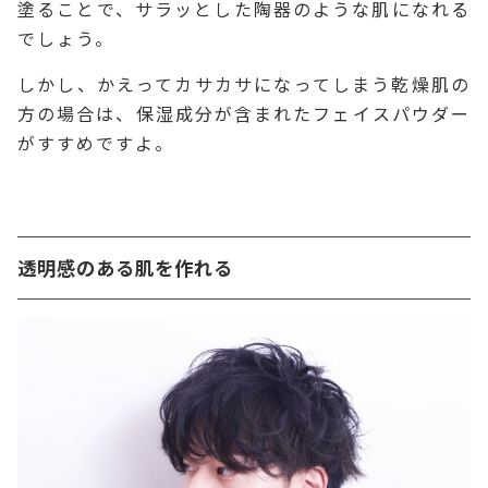
塗ることで、サラッとした陶器のような肌になれる
でしょう。
しかし、かえってカサカサになってしまう乾燥肌の
方の場合は、保湿成分が含まれたフェイスパウダー
がすすめですよ。
透明感のある肌を作れる