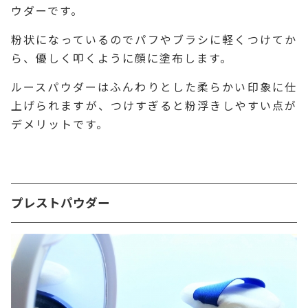
ウダーです。
粉状になっているのでパフやブラシに軽くつけてか
ら、優しく叩くように顔に塗布します。
ルースパウダーはふんわりとした柔らかい印象に仕
上げられますが、つけすぎると粉浮きしやすい点が
デメリットです。
プレストパウダー