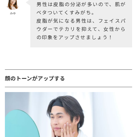
男性は皮脂の分泌が多いので、肌が
ベタついてくすみがち。
みゆ
皮脂が気になる男性は、フェイスパ
ウダーでテカリを抑えて、女性から
の印象をアップさせましょう！
顔のトーンがアップする