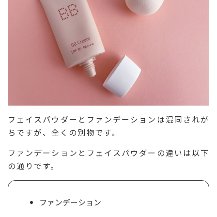
フェイスパウダーとファンデーションは混同されが
ちですが、全くの別物です。
ファンデーションとフェイスパウダーの違いは以下
の通りです。
ファンデーション