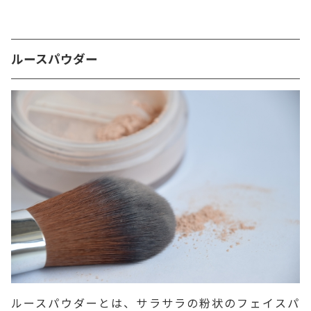
ルースパウダー
ルースパウダーとは、サラサラの粉状のフェイスパ