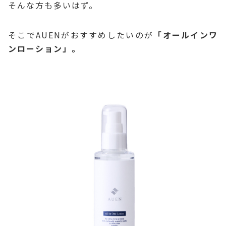
そんな方も多いはず。
そこでAUENがおすすめしたいのが
「オールインワ
ンローション」。