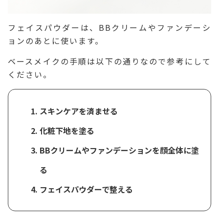
フェイスパウダーは、BBクリームやファンデーシ
ョンのあとに使います。
ベースメイクの手順は以下の通りなので参考にして
ください。
スキンケアを済ませる
化粧下地を塗る
BBクリームやファンデーションを顔全体に塗
る
フェイスパウダーで整える