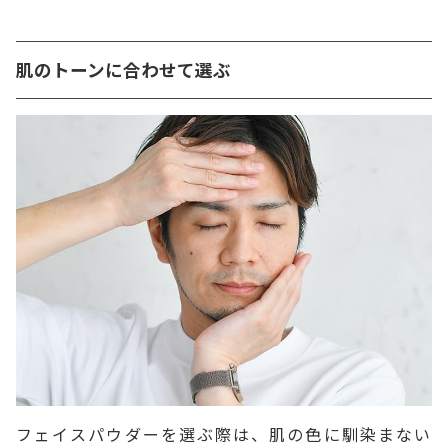
肌のトーンに合わせて選ぶ
フェイスパウダーを選ぶ際は、肌の色に馴染まない