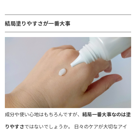
結局塗りやすさが一番大事
成分や使い心地はもちろんですが、
結局一番大事なのは塗
りやすさ
ではないでしょうか。 日々のケアが大切なアイ