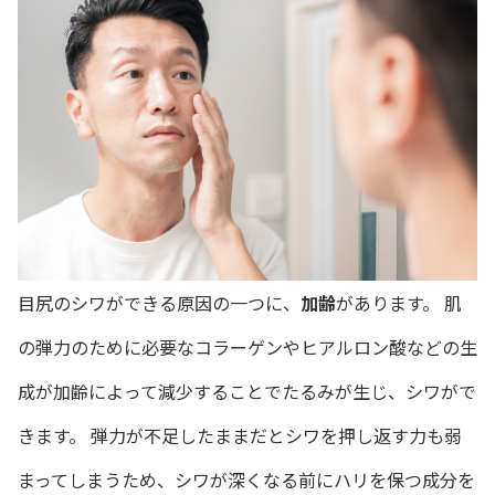
目尻のシワができる原因の一つに、
加齢
があります。 肌
の弾力のために必要なコラーゲンやヒアルロン酸などの生
成が加齢によって減少することでたるみが生じ、シワがで
きます。 弾力が不足したままだとシワを押し返す力も弱
まってしまうため、シワが深くなる前にハリを保つ成分を