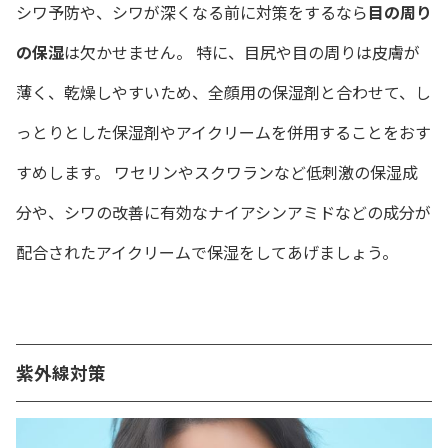
シワ予防や、シワが深くなる前に対策をするなら
目の周り
の保湿
は欠かせません。 特に、目尻や目の周りは皮膚が
薄く、乾燥しやすいため、全顔用の保湿剤と合わせて、し
っとりとした保湿剤やアイクリームを併用することをおす
すめします。 ワセリンやスクワランなど低刺激の保湿成
分や、シワの改善に有効なナイアシンアミドなどの成分が
配合されたアイクリームで保湿をしてあげましょう。
紫外線対策