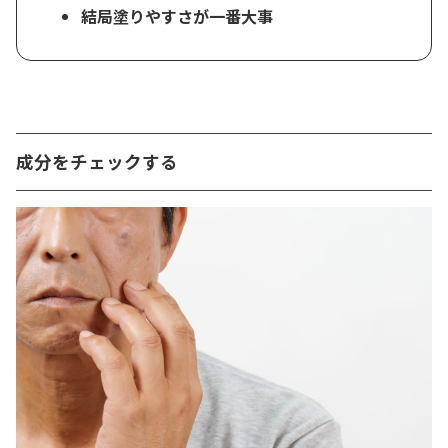
結局塗りやすさが一番大事
成分をチェックする