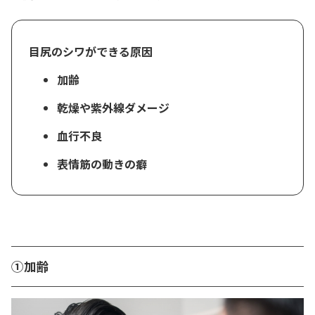
目尻のシワができる原因
加齢
乾燥や紫外線ダメージ
血行不良
表情筋の動きの癖
①加齢