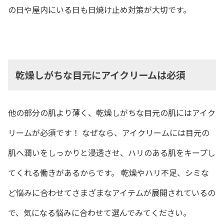
の日や屋内にいる日も日焼け止め対策が大切です。
乾燥しがちな目元にアイクリームは必須
他の部分の肌より薄く、乾燥しがちな目元の肌にはアイク
リームが必須です！ なぜなら、アイクリームには目元の
肌へ潤いをしっかりと浸透させ、ハリのある肌をキープし
てくれる働きがあるからです。 乾燥やハリ不足、シミな
ど悩みに合わせてさまざまなアイテムが展開されているの
で、気になる悩みに合わせて選んでみてください。