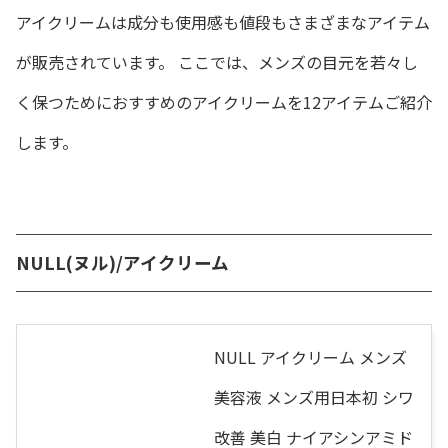
アイクリームは成分も使用感も値段もさまざまなアイテム
が販売されています。 ここでは、メンズの目元を若々し
く保つためにおすすめのアイクリームを12アイテムご紹介
します。
NULL(ヌル)/アイクリーム
NULL アイクリーム メンズ
美容液 メンズ用日本初 シワ
改善 美白 ナイアシンアミド