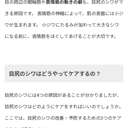
目の周辺の眼輪筋や
表情筋の動きの癖
も、目尻のシワがで
きる原因です。 表情筋の伸縮によって、肌の表面には小ジ
ワが生まれます。 小ジワにたるみが加わって大きなシワ
になる前に、表情筋をほぐしてあげることが大切です。
目尻のシワはどうやってケアするの？
目尻のシワには4つの原因があることが分かりましたが、
目尻のシワはどのようにケアをすればいいのでしょうか。
ここでは、目尻のシワの改善・予防するための3つのケア