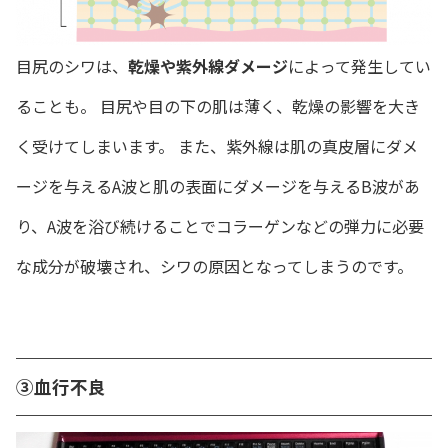
目尻のシワは、
乾燥や紫外線ダメージ
によって発生してい
ることも。 目尻や目の下の肌は薄く、乾燥の影響を大き
く受けてしまいます。 また、紫外線は肌の真皮層にダメ
ージを与えるA波と肌の表面にダメージを与えるB波があ
り、A波を浴び続けることでコラーゲンなどの弾力に必要
な成分が破壊され、シワの原因となってしまうのです。
③血行不良