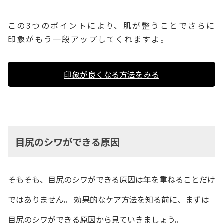
この3つのポイントにより、肌が整うことでさらに
印象がもう一段アップしてくれますよ。
印象が良くなる方法をみる
目尻のシワができる原因
そもそも、目尻のシワができる原因は年を重ねることだけ
ではありません。 効果的なケア方法を知る前に、まずは
目尻のシワができる原因から見ていきましょう。