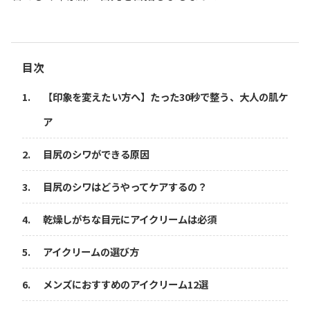
目次
【印象を変えたい方へ】たった30秒で整う、大人の肌ケ
ア
目尻のシワができる原因
目尻のシワはどうやってケアするの？
乾燥しがちな目元にアイクリームは必須
アイクリームの選び方
メンズにおすすめのアイクリーム12選