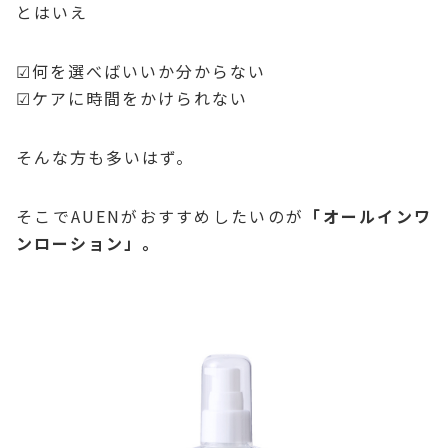
とはいえ
☑何を選べばいいか分からない
☑ケアに時間をかけられない
そんな方も多いはず。
そこでAUENがおすすめしたいのが
「オールインワ
ンローション」。