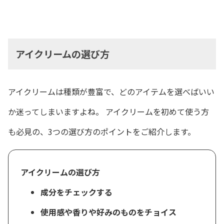
アイクリームの選び方
アイクリームは種類が豊富で、どのアイテムを選べばいい
か迷ってしまいますよね。 アイクリームを初めて使う方
も必見の、3つの選び方のポイントをご紹介します。
アイクリームの選び方
成分をチェックする
使用感や香りや好みのものをチョイス