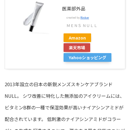
医薬部外品
created by
Rinker
ＭＥＮＳ ＮＵＬＬ
Amazon
楽天市場
Yahooショッピング
2013年設立の日本の新鋭メンズスキンケアブランド
NULL。 シワ改善に特化した無添加のアイクリームには、
ビタミンB群の一種で保湿効果が高いナイアシンアミドが
配合されています。 低刺激のナイアシンアミドがコラー