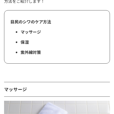
方法をご紹介します！
目尻のシワのケア方法
マッサージ
保湿
紫外線対策
マッサージ