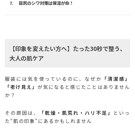
目尻のシワ対策は保湿が命！
【印象を変えたい方へ】たった30秒で整う、
大人の肌ケア
服装には気を使っているのに、なぜか
「清潔感」
「老け見え」
が気になると感じたことはありません
か？
その原因は、
「乾燥・肌荒れ・ハリ不足」
といっ
た“肌の印象”にあるかもしれません