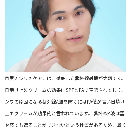
目尻のシワのケアには、徹底した
紫外線対策
が大切です。
日焼け止めクリームの効果はSPFとPAで表記されており、
シワの原因になる紫外線A波を防ぐにはPA値が高い日焼け
止めクリームが効果的と言われています。 紫外線A波は雲
や窓でも遮ることができないという性質があるため、曇り