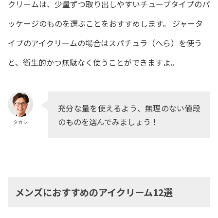
クリームは、少量ずつ取り出しやすいチューブタイプのパ
ッケージのものを選ぶことをおすすめします。 ジャータ
イプのアイクリームの場合はスパチュラ（へら）を使う
と、衛生的かつ無駄なく使うことができますよ。
充分な量を使えるよう、無理のない値段
のものを選んでみましょう！
タカシ
メンズにおすすめのアイクリーム12選