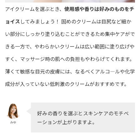
アイクリームを選ぶとき、
使用感や香りは好みのものをチ
ョイス
してみましょう！ 固めのクリームは目尻など細か
い部分にしっかり塗り込むことができるため集中ケアがで
きる一方で、やわらかいクリームは広い範囲に塗り広げや
すく、マッサージ時の肌への負担もやわらげてくれます。
薄くて敏感な目元の皮膚には、なるべくアルコ―ルや化学
成分が入っていない低刺激のクリームがおすすめです。
好みの香りを選ぶとスキンケアのモチベ
ーションが上がりますよ。
みゆ