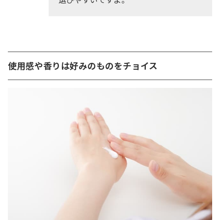
使用感や香りは好みのものをチョイス