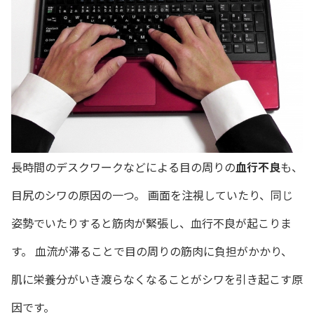
長時間のデスクワークなどによる目の周りの
血行不良
も、
目尻のシワの原因の一つ。 画面を注視していたり、同じ
姿勢でいたりすると筋肉が緊張し、血行不良が起こりま
す。 血流が滞ることで目の周りの筋肉に負担がかかり、
肌に栄養分がいき渡らなくなることがシワを引き起こす原
因です。