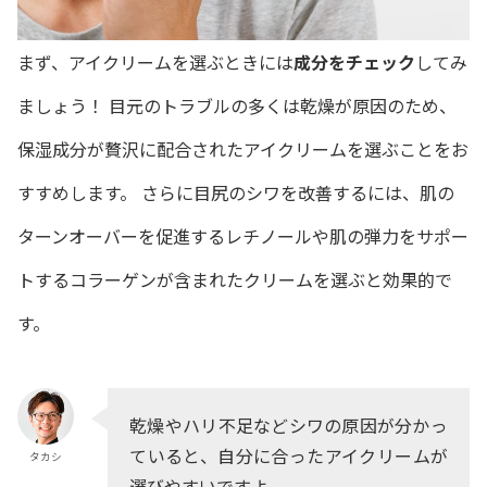
まず、アイクリームを選ぶときには
成分をチェック
してみ
ましょう！ 目元のトラブルの多くは乾燥が原因のため、
保湿成分が贅沢に配合されたアイクリームを選ぶことをお
すすめします。 さらに目尻のシワを改善するには、肌の
ターンオーバーを促進するレチノールや肌の弾力をサポー
トするコラーゲンが含まれたクリームを選ぶと効果的で
す。
乾燥やハリ不足などシワの原因が分かっ
ていると、自分に合ったアイクリームが
タカシ
選びやすいですよ。