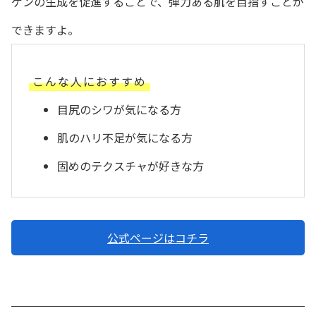
ゲンの生成を促進することで、弾力ある肌を目指すことが
できますよ。
こんな人におすすめ
目尻のシワが気になる方
肌のハリ不足が気になる方
固めのテクスチャが好きな方
公式ページはコチラ