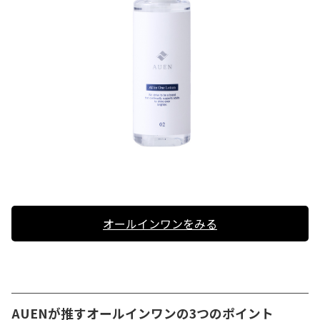
オールインワンをみる
AUENが推すオールインワンの3つのポイント