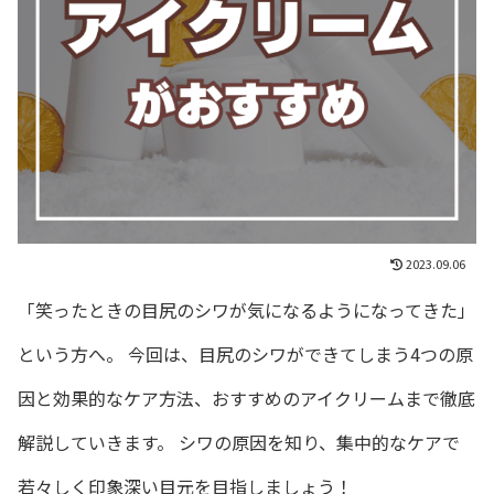
2023.09.06
「笑ったときの目尻のシワが気になるようになってきた」
という方へ。 今回は、目尻のシワができてしまう4つの原
因と効果的なケア方法、おすすめのアイクリームまで徹底
解説していきます。 シワの原因を知り、集中的なケアで
若々しく印象深い目元を目指しましょう！