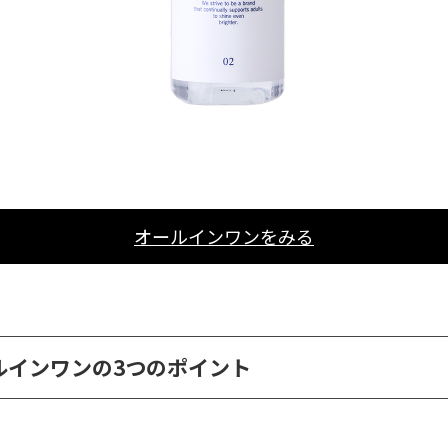
オールインワンをみる
ルインワンの3つのポイント