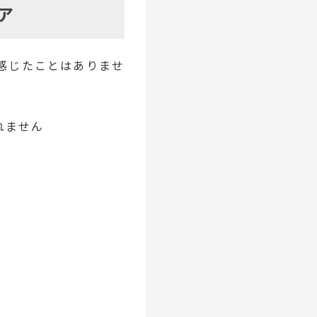
ア
感じたことはありませ
れません