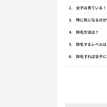
女子は見ている！
特に気になるのが
除毛方法は？
除毛するレベルは
除毛すれば女子に