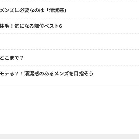
メンズに必要なのは「清潔感」
体毛！気になる部位ベスト6
どこまで？
モテる？！清潔感のあるメンズを目指そう