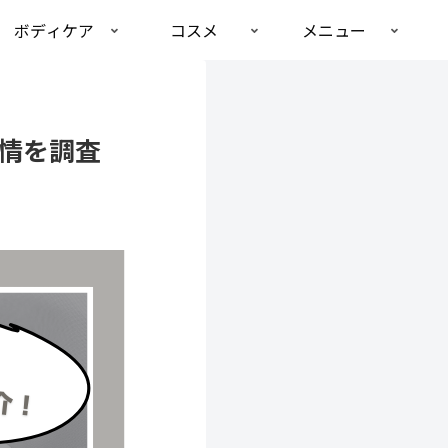
ボディケア
コスメ
メニュー
情を調査