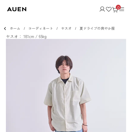
0
ホーム
コーディネート
ヤスオ
夏ドライブの爽やか服
ヤスオ： 181cm / 65kg