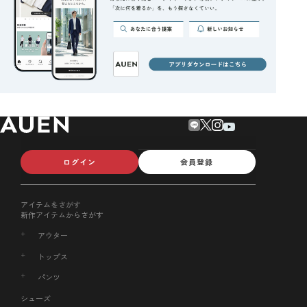
ログイン
会員登録
アイテムをさがす
新作アイテムからさがす
アウター
トップス
パンツ
シューズ