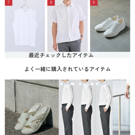
7
8
9
最近チェックしたアイテム
よく一緒に購入されているアイテム