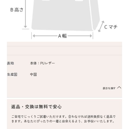
表地
本体：PUレザー
生産国
中国
表示を隠す
返品・交換は無料で安心
ご自宅でじっくりご試着いただけます。合わなければ送料負担なく返品で
きます。あなたにぴったりの一着と出会えるよう、お手伝いいたします。