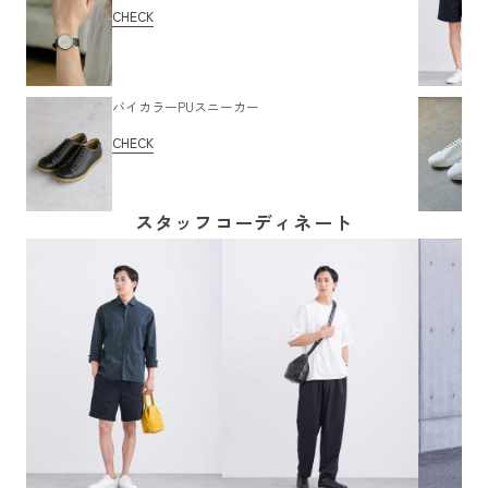
CHECK
バイカラーPUスニーカー
CHECK
スタッフコーディネート