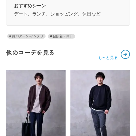
おすすめシーン
デート、ランチ、ショッピング、休日など
顔パターン-インテリ
普段着・休日
他のコーデを見る
もっと見る