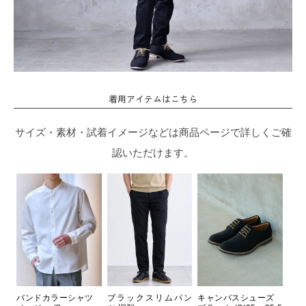
着用アイテムはこちら
サイズ・素材・試着イメージなどは商品ページで詳しくご確
認いただけます。
バンドカラーシャツ
ブラックスリムパン
キャンバスシューズ