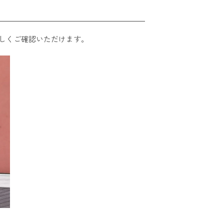
しくご確認いただけます。