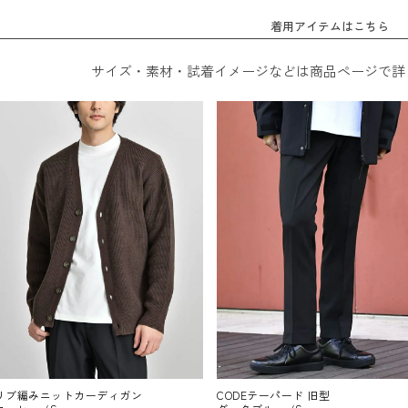
着用アイテムはこちら
サイズ・素材・試着イメージなどは商品ページで詳
リブ編みニットカーディガン
CODEテーパード 旧型