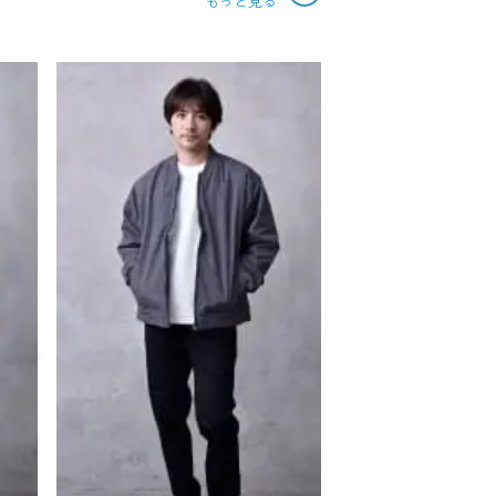
もっと見る