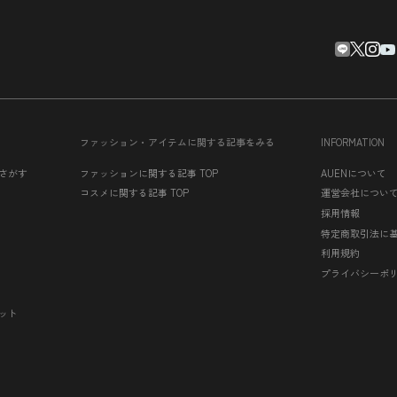
ファッション・アイテムに関する記事をみる
INFORMATION
さがす
ファッションに関する記事 TOP
AUENについて
コスメに関する記事 TOP
運営会社につい
採用情報
特定商取引法に
利用規約
プライバシーポ
ット