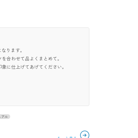
になります。
ツを合わせて品よくまとめて。
印象に仕上げてあげてください。
ュアル