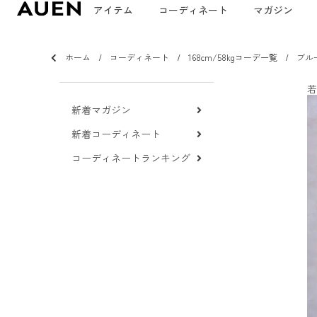
アイテム
コーディネート
マガジン
ホーム
コーディネート
168cm/58kgコーデ一覧
ブル
若
新着マガジン
新着コーディネート
コーディネートランキング