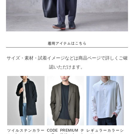
着用アイテムはこちら
サイズ・素材・試着イメージなどは商品ページで詳しくご確
認いただけます。
ツイルステンカラー
CODE PREMIUM テ
レギュラーカラーシ