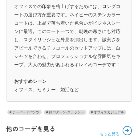
オフィスでの印象を格上げするためには、ロングコ
ートの選び方が重要です。ネイビーのステンカラー
コートは、上品で落ち着いた色合いがビジネスシー
ンに最適。このコート一つで、朝晩の寒さにも対応
し、スタイリッシュな外見を演出します。誠実さを
アピールできるチャコールのセットアップには、白
シャツを合わせ、プロフェッショナルな雰囲気をキ
ープ。大人の魅力があふれるキレイめコーデです！
おすすめシーン
オフィス、セミナー、婚活など
テーパードパンツ
顔パターン-クラッシー
オフィスカジュアル
他のコーデを見る
もっと見る