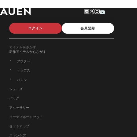
ログイン
会員登録
アイテムをさがす
新作アイテムからさがす
アウター
トップス
パンツ
シューズ
バッグ
アクセサリー
コーディネートセット
セットアップ
スキンケア