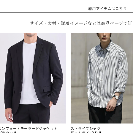
着用アイテムはこちら
サイズ・素材・試着イメージなどは商品ページで詳
コンフォートテーラードジャケット
ストライプシャツ