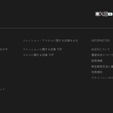
ファッション・アイテムに関する記事をみる
INFORMATION
さがす
ファッションに関する記事 TOP
AUENについて
コスメに関する記事 TOP
運営会社につい
採用情報
特定商取引法に
利用規約
プライバシーポ
ット