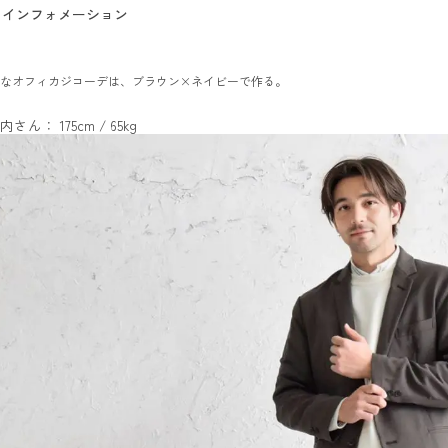
インフォメーション
なオフィカジコーデは、ブラウン×ネイビーで作る。
内さん： 175cm / 65kg