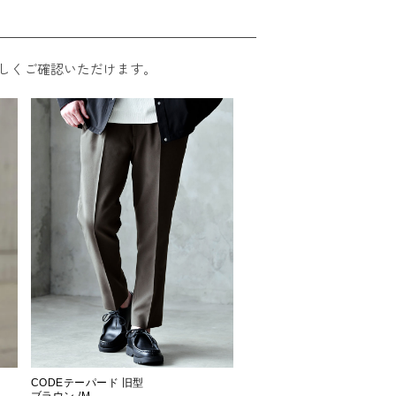
しくご確認いただけます。
CODEテーパード 旧型