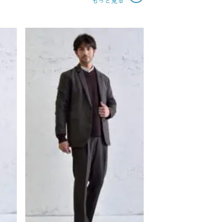
もっと見る