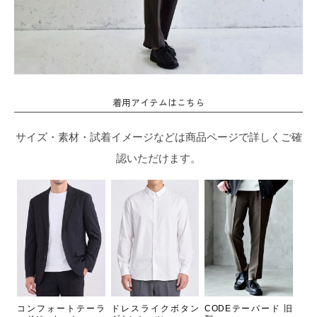
着用アイテムはこちら
サイズ・素材・試着イメージなどは商品ページで詳しくご確
認いただけます。
コンフォートテーラ
ドレスライクボタン
CODEテーパード 旧