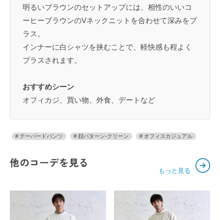
明るいブラウンのセットアップには、相性のいいコ
ーヒーブラウンのVネックニットを合わせて深みをプ
ラス。
インナーに白シャツを挟むことで、軽快感も程よく
プラスされます。
おすすめシーン
オフィカジ、買い物、外食、デートなど
テーパードパンツ
顔パターン-クリーン
オフィスカジュアル
他のコーデを見る
もっと見る