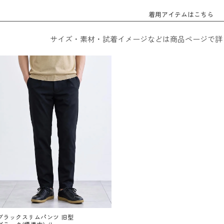
着用アイテムはこちら
サイズ・素材・試着イメージなどは商品ページで詳
ブラックスリムパンツ 旧型