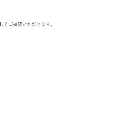
しくご確認いただけます。