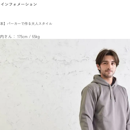
インフォメーション
本】パーカーで作る大人スタイル
内さん： 175cm / 65kg