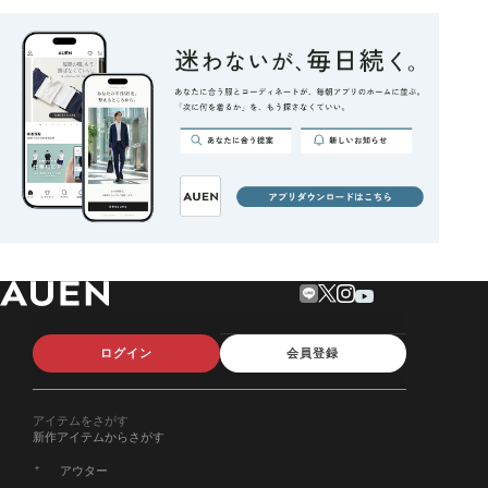
ログイン
会員登録
アイテムをさがす
新作アイテムからさがす
アウター