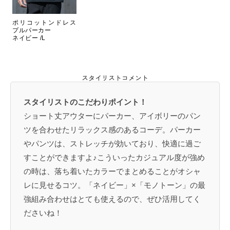
ポリコットンドレス
プルパーカー
ネイビー /L
スタイリストコメント
スタイリストのこだわりポイント！
ショート丈アウターにパーカー、アイボリーのパン
ツを合わせたリラックス感のあるコーデ。パーカー
やパンツは、ストレッチが効いており、快適に過ご
すことができますよ♪こういったカジュアル度が強め
の時は、落ち着いたカラーでまとめることがオシャ
レに見せるコツ。「ネイビー」×「モノトーン」の最
強組み合わせはとても使えるので、ぜひ活用してく
ださいね！