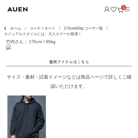
0
ホーム
コーディネート
175cm65kg コーデ一覧
カジュアルスタイルには、大人カラーが最適！
竹内さん： 175cm / 65kg
着用アイテムはこちら
サイズ・素材・試着イメージなどは商品ページで詳しくご確
認いただけます。