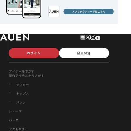
ログイン
会員登録
アイテムをさがす
新作アイテムからさがす
アウター
トップス
パンツ
シューズ
バッグ
アクセサリー