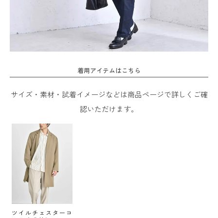
着用アイテムはこちら
サイズ・素材・試着イメージなどは商品ページで詳しくご確
認いただけます。
ツイルチェスターコ