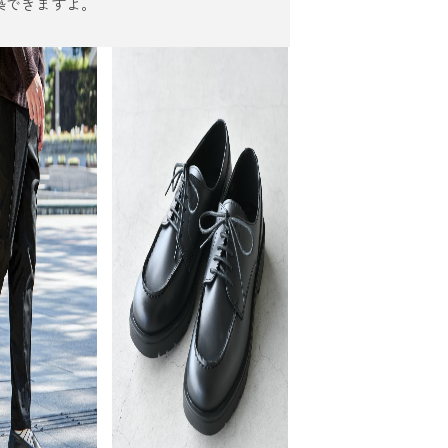
築できますよ。