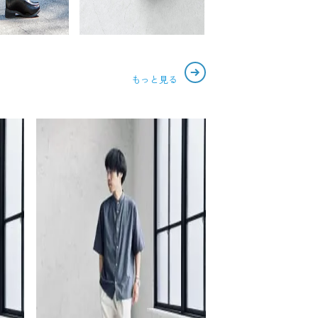
もっと見る