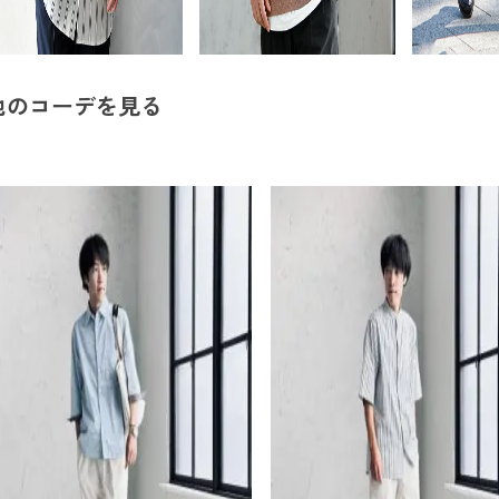
他のコーデを見る