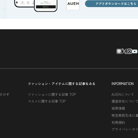
ファッション・アイテムに関する記事をみる
INFORMATION
さがす
ファッションに関する記事 TOP
AUENについて
コスメに関する記事 TOP
運営会社につい
採用情報
特定商取引法に
利用規約
プライバシーポ