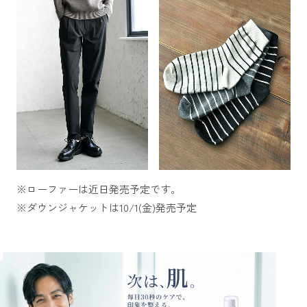
※ローファーは近日発売予定です。
※ダウンジャケットは10/1(金)発売予定