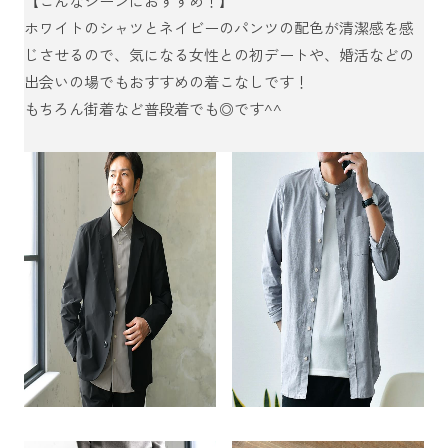
【こんなシーンにおすすめ！】
ホワイトのシャツとネイビーのパンツの配色が清潔感を感
じさせるので、気になる女性との初デートや、婚活などの
出会いの場でもおすすめの着こなしです！
もちろん街着など普段着でも◎です^^