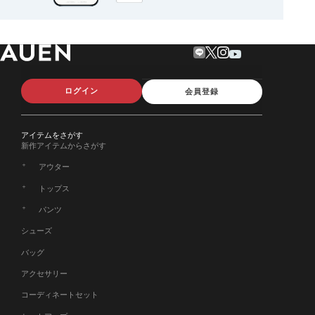
ログイン
会員登録
アイテムをさがす
新作アイテムからさがす
アウター
トップス
パンツ
シューズ
バッグ
アクセサリー
コーディネートセット