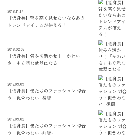
2018.11.17
【低身長】背を高く見せたいならあの
トレンドアイテムが使える！
2018.02.03
【低身長】強みを活かせ！「かわい
さ」も立派な武器になる
2017.09.09
【低身長】僕たちのファッション 似合
う・似合わない -後編-
2017.09.02
【低身長】僕たちのファッション 似合
う・似合わない -前編-