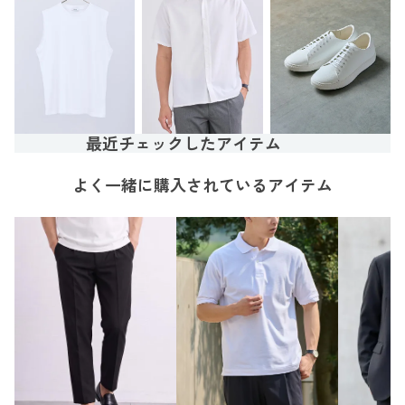
最近チェックしたアイテム
よく一緒に購入されているアイテム