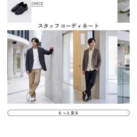
CHECK
スタッフコーディネート
もっと見る