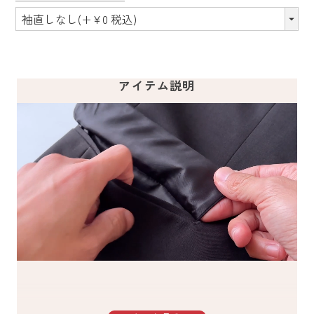
アイテム説明