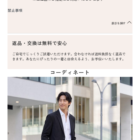
禁止事項
表示を隠す
返品・交換は無料で安心
ご自宅でじっくりご試着いただけます。合わなければ送料負担なく返品で
きます。あなたにぴったりの一着と出会えるよう、お手伝いいたします。
コーディネート