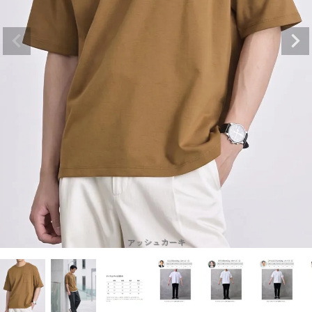
アッシュカーキ