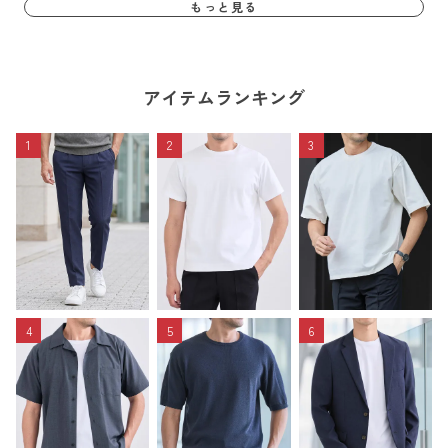
もっと見る
アイテムランキング
1
2
3
4
5
6