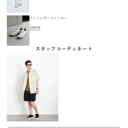
コートレザースニーカー
CHECK
スタッフコーディネート