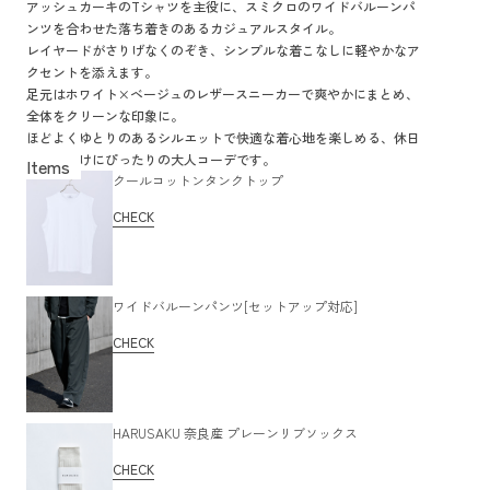
アッシュカーキのTシャツを主役に、スミクロのワイドバルーンパ
ンツを合わせた落ち着きのあるカジュアルスタイル。
レイヤードがさりげなくのぞき、シンプルな着こなしに軽やかなア
クセントを添えます。
足元はホワイト×ベージュのレザースニーカーで爽やかにまとめ、
全体をクリーンな印象に。
ほどよくゆとりのあるシルエットで快適な着心地を楽しめる、休日
のお出かけにぴったりの大人コーデです。
クールコットンタンクトップ
CHECK
ワイドバルーンパンツ[セットアップ対応]
CHECK
HARUSAKU 奈良産 プレーンリブソックス
CHECK