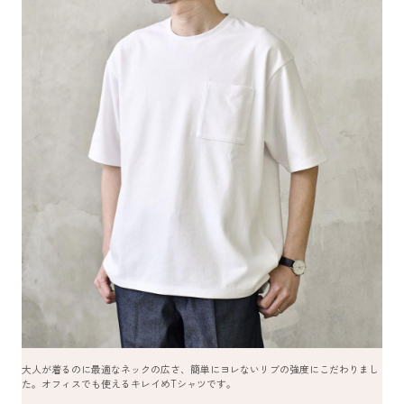
大人が着るのに最適なネックの広さ、簡単にヨレないリブの強度にこだわりまし
た。オフィスでも使えるキレイめTシャツです。