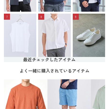
7
8
9
最近チェックしたアイテム
よく一緒に購入されているアイテム